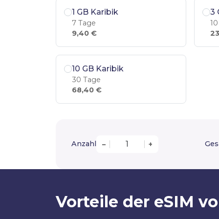
1 GB Karibik
3 
7 Tage
10
9,40 €
23
10 GB Karibik
30 Tage
68,40 €
Anzahl
Ges
–
+
Vorteile der eSIM 