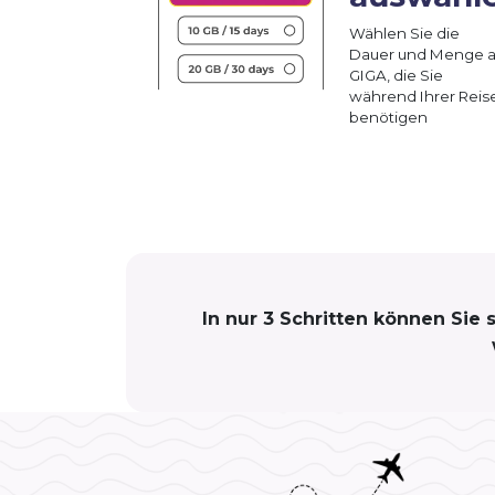
Wählen Sie die
Dauer und Menge 
GIGA, die Sie
während Ihrer Reis
benötigen
In nur 3 Schritten können Sie