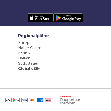
Regionalpläne
Europa
Naher Osten
Karibik
Balkan
Südostasien
Global eSIM