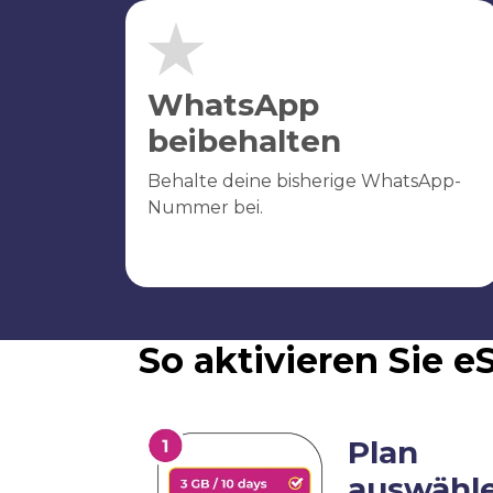
WhatsApp
beibehalten
Behalte deine bisherige WhatsApp-
Nummer bei.
So aktivieren Sie 
Plan
auswähl