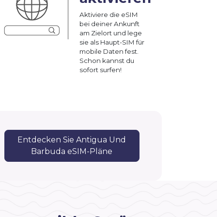
Aktiviere die eSIM
bei deiner Ankunft
am Zielort und lege
sie als Haupt-SIM für
mobile Daten fest.
Schon kannst du
sofort surfen!
Entdecken Sie Antigua Und
Barbuda eSIM-Pläne