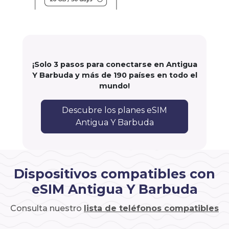
¡Solo 3 pasos para conectarse en Antigua
Y Barbuda y más de 190 países en todo el
mundo!
Descubre los planes eSIM
Antigua Y Barbuda
Dispositivos compatibles con
eSIM Antigua Y Barbuda
Consulta nuestro
lista de teléfonos compatibles