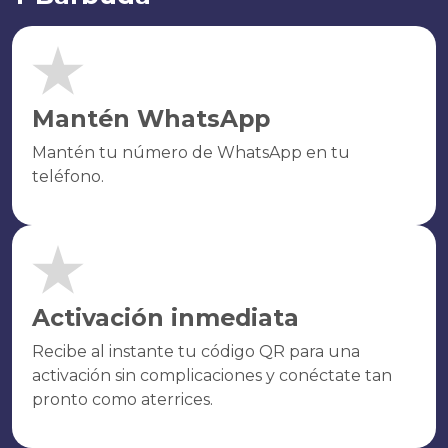
Mantén WhatsApp
Mantén tu número de WhatsApp en tu
teléfono.
Activación inmediata
Recibe al instante tu código QR para una
activación sin complicaciones y conéctate tan
pronto como aterrices.