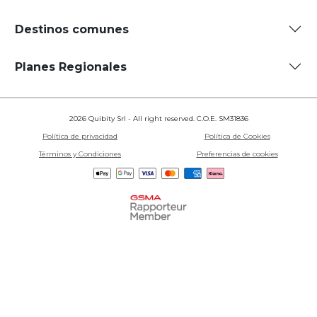
Destinos comunes
Planes Regionales
2026 Quibity Srl - All right reserved. C.O.E. SM31836
Política de privacidad
Política de Cookies
Términos y Condiciones
Preferencias de cookies