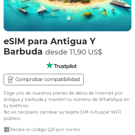
eSIM para Antigua Y
Barbuda
desde 11,90 US$
Comprobar compatibilidad
Elige uno de nuestros planes de datos de Internet por
antigua y barbuda y mantén tu número de WhatsApp en
tu teléfono.
No es necesario cambiar su tarjeta SIM ni buscar WIFI
público.
Recibe el código QR por correo 