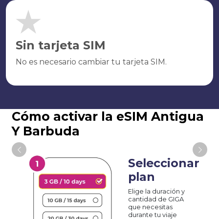
Sin tarjeta SIM
No es necesario cambiar tu tarjeta SIM.
Cómo activar la eSIM Antigua
Y Barbuda
Seleccionar
plan
Elige la duración y
cantidad de GIGA
que necesitas
durante tu viaje