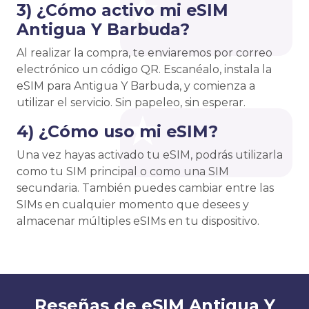
3) ¿Cómo activo mi eSIM
Antigua Y Barbuda?
Al realizar la compra, te enviaremos por correo
electrónico un código QR. Escanéalo, instala la
eSIM para Antigua Y Barbuda, y comienza a
utilizar el servicio. Sin papeleo, sin esperar.
4) ¿Cómo uso mi eSIM?
Una vez hayas activado tu eSIM, podrás utilizarla
como tu SIM principal o como una SIM
secundaria. También puedes cambiar entre las
SIMs en cualquier momento que desees y
almacenar múltiples eSIMs en tu dispositivo.
Reseñas de eSIM Antigua Y