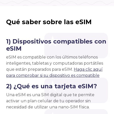
Qué saber sobre las eSIM
1) Dispositivos compatibles con
eSIM
eSIM es compatible con los últimos teléfonos
inteligentes, tabletas y computadoras portátiles
que están preparados para eSIM.
Haga clic aquí
para comprobar si su dispositivo es compatible
2) ¿Qué es una tarjeta eSIM?
Una eSIM es una SIM digital que te permite
activar un plan celular de tu operador sin
necesidad de utilizar una nano-SIM física.