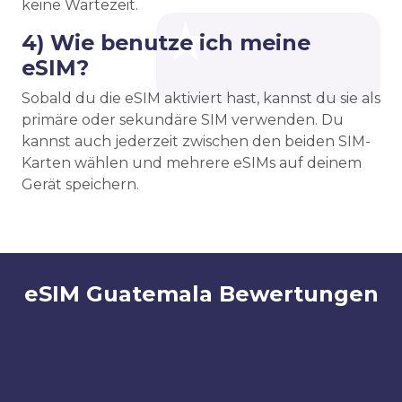
keine Wartezeit.
4) Wie benutze ich meine
eSIM?
Sobald du die eSIM aktiviert hast, kannst du sie als
primäre oder sekundäre SIM verwenden. Du
kannst auch jederzeit zwischen den beiden SIM-
Karten wählen und mehrere eSIMs auf deinem
Gerät speichern.
eSIM Guatemala Bewertungen