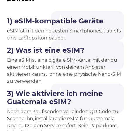
1) eSIM-kompatible Geräte
eSIM ist mit den neuesten Smartphones, Tablets
und Laptops kompatibel.
2) Was ist eine eSIM?
Eine eSIM ist eine digitale SIM-Karte, mit der du
einen Mobilfunktarif von deinem Anbieter
aktivieren kannst, ohne eine physische Nano-SIM
zu verwenden.
3) Wie aktiviere ich meine
Guatemala eSIM?
Nach dem Kauf senden wir dir den QR-Code zu.
Scanne ihn, installiere die eSIM für Guatemala
und nutze den Service sofort. Kein Papierkram,