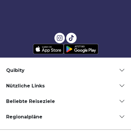
Quibity
Nützliche Links
Beliebte Reiseziele
Regionalpläne