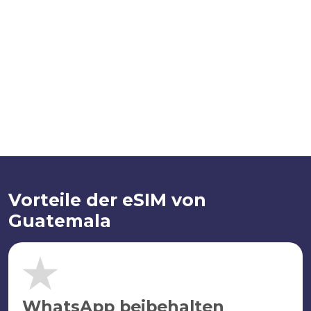
Vorteile der eSIM von
Guatemala
WhatsApp beibehalten