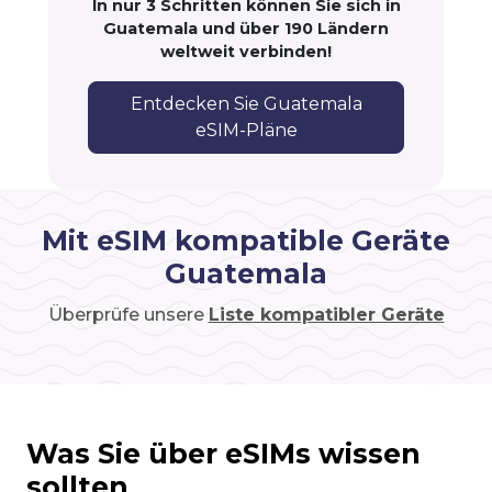
In nur 3 Schritten können Sie sich in
Guatemala und über 190 Ländern
weltweit verbinden!
Entdecken Sie Guatemala
eSIM-Pläne
Mit eSIM kompatible Geräte
Guatemala
Überprüfe unsere
Liste kompatibler Geräte
Was Sie über eSIMs wissen
sollten