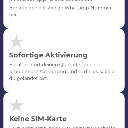
Behalte deine bisherige WhatsApp-Nummer
bei.
Sofortige Aktivierung
Erhalte sofort deinen QR-Code für eine
problemlose Aktivierung und surfe los, sobald
du gelandet bist.
Keine SIM-Karte