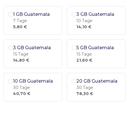
1 GB Guatemala
3 GB Guatemala
7 Tage
10 Tage
5,80 €
14,10 €
3 GB Guatemala
5 GB Guatemala
15 Tage
15 Tage
14,80 €
21,60 €
10 GB Guatemala
20 GB Guatemala
30 Tage
30 Tage
40,70 €
78,30 €