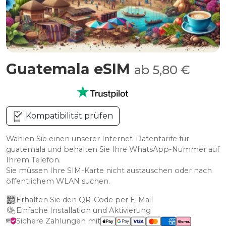
Guatemala eSIM
ab 5,80 €
Kompatibilität prüfen
Wählen Sie einen unserer Internet-Datentarife für
guatemala und behalten Sie Ihre WhatsApp-Nummer auf
Ihrem Telefon.
Sie müssen Ihre SIM-Karte nicht austauschen oder nach
öffentlichem WLAN suchen.
Erhalten Sie den QR-Code per E-Mail
Einfache Installation und Aktivierung
Sichere Zahlungen mit