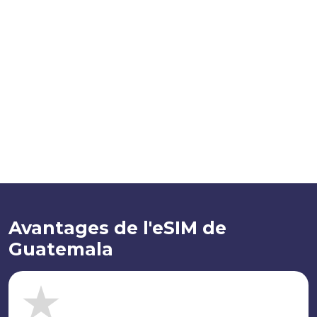
Avantages de l'eSIM de
Guatemala