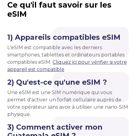
Ce qu'il faut savoir sur les
eSIM
1) Appareils compatibles eSIM
L'eSIM est compatible avec les derniers
smartphones, tablettes et ordinateurs portables
compatibles eSIM.
Cliquez ici pour vérifier si votre
appareil est compatible
2) Qu'est-ce qu'une eSIM ?
Une eSIM est une SIM numérique qui vous
permet d'activer un forfait cellulaire auprès de
votre opérateur sans avoir à utiliser une nano-SIM
physique.
3) Comment activer mon
Guatemala eSIM ?