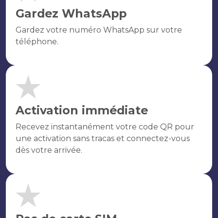
Gardez WhatsApp
Gardez votre numéro WhatsApp sur votre
téléphone.
Activation immédiate
Recevez instantanément votre code QR pour
une activation sans tracas et connectez-vous
dès votre arrivée.