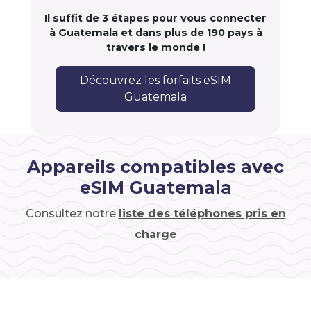
Il suffit de 3 étapes pour vous connecter
à Guatemala et dans plus de 190 pays à
travers le monde !
Découvrez les forfaits eSIM
Guatemala
Appareils compatibles avec
eSIM Guatemala
Consultez notre
liste des téléphones pris en
charge