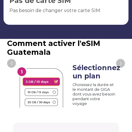
Pas de carte SIM
Pas besoin de changer votre carte SIM.
Comment activer l'eSIM
Guatemala
Sélectionnez
un plan
Choisissez la durée et
le montant de GIGA
dont vous avez besoin
pendant votre
voyage