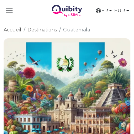
FR
EUR
Accueil
Destinations
Guatemala