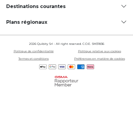
Destinations courantes
Plans régionaux
2026 Quibity Srl - All right reserved. C.O.E. SM31836
Politique de confidentialité
Politique relative aux cookies
Termes et conditions
Préférences en matière de cookies