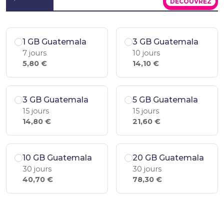
DÉCOUVREZ
1 GB Guatemala
3 GB Guatemala
7 jours
10 jours
5,80 €
14,10 €
3 GB Guatemala
5 GB Guatemala
15 jours
15 jours
14,80 €
21,60 €
10 GB Guatemala
20 GB Guatemala
30 jours
30 jours
40,70 €
78,30 €