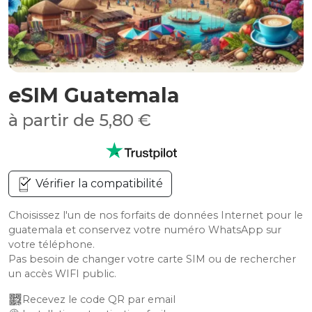
eSIM Guatemala
à partir de 5,80 €
Vérifier la compatibilité
Choisissez l'un de nos forfaits de données Internet pour le
guatemala et conservez votre numéro WhatsApp sur
votre téléphone.
Pas besoin de changer votre carte SIM ou de rechercher
un accès WIFI public.
Recevez le code QR par email