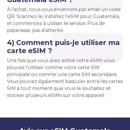
À l'achat, nous vous enverrons par email un code
QR. Scannez-le, installez l'eSIM pour Guatemala,
et commencez à utiliser le service. Plus de
paperasse, pas d'attente.
4) Comment puis-je utiliser ma
carte eSIM ?
Une fois que vous avez activé votre eSIM, vous
pouvez l'utiliser comme votre carte SIM
principale ou comme une carte SIM secondaire.
Vous pouvez également basculer entre les cartes
SIM à tout moment que vous le souhaitez et
stocker plusieurs eSIMs sur votre appareil.