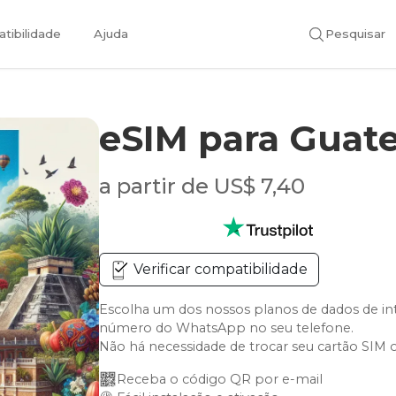
tibilidade
Ajuda
Pesquisar
eSIM para Guat
a partir de US$ 7,40
Verificar compatibilidade
Escolha um dos nossos planos de dados de in
número do WhatsApp no seu telefone.
Não há necessidade de trocar seu cartão SIM 
Receba o código QR por e-mail