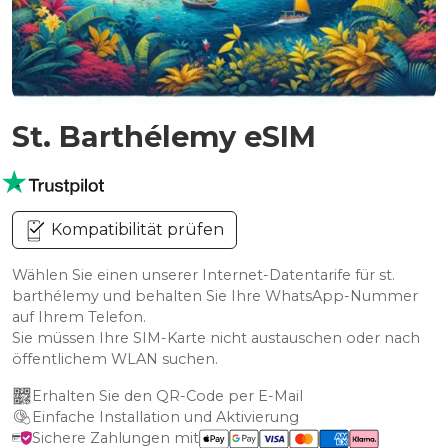
St. Barthélemy eSIM
Kompatibilität prüfen
Wählen Sie einen unserer Internet-Datentarife für st.
barthélemy und behalten Sie Ihre WhatsApp-Nummer
auf Ihrem Telefon.
Sie müssen Ihre SIM-Karte nicht austauschen oder nach
öffentlichem WLAN suchen.
Erhalten Sie den QR-Code per E-Mail
Einfache Installation und Aktivierung
Sichere Zahlungen mit