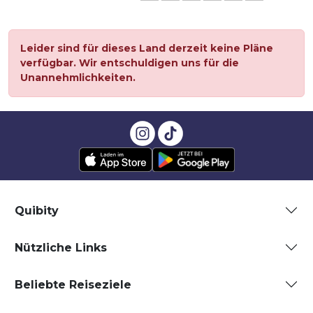
Leider sind für dieses Land derzeit keine Pläne
verfügbar. Wir entschuldigen uns für die
Unannehmlichkeiten.
Quibity
Nützliche Links
Beliebte Reiseziele