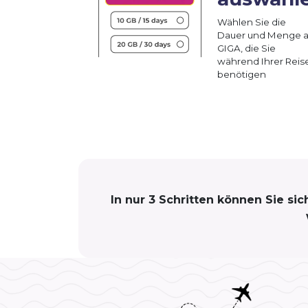
Wählen Sie die
Dauer und Menge 
GIGA, die Sie
während Ihrer Reis
benötigen
In nur 3 Schritten können Sie s