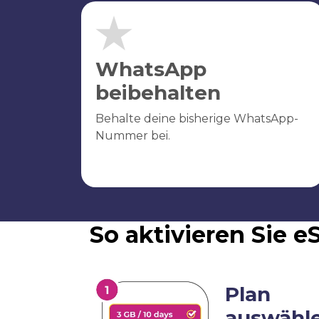
WhatsApp
beibehalten
Behalte deine bisherige WhatsApp-
Nummer bei.
So aktivieren Sie 
Plan
auswähl