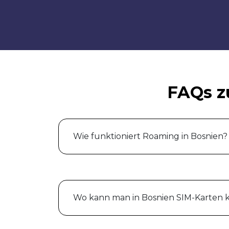
FAQs z
Wie funktioniert Roaming in Bosnien?
Wo kann man in Bosnien SIM-Karten 