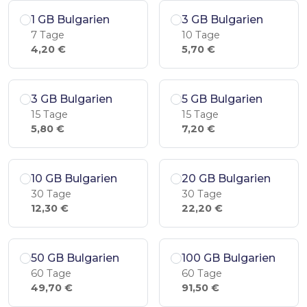
1 GB Bulgarien
3 GB Bulgarien
7 Tage
10 Tage
4,20 €
5,70 €
3 GB Bulgarien
5 GB Bulgarien
15 Tage
15 Tage
5,80 €
7,20 €
10 GB Bulgarien
20 GB Bulgarien
30 Tage
30 Tage
12,30 €
22,20 €
50 GB Bulgarien
100 GB Bulgarien
60 Tage
60 Tage
49,70 €
91,50 €