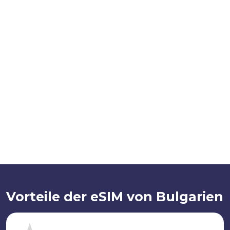
Vorteile der eSIM von Bulgarien