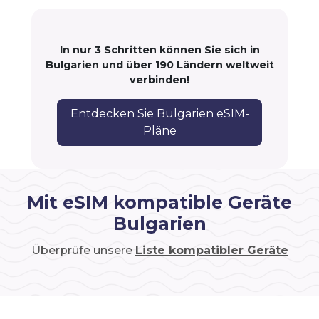
In nur 3 Schritten können Sie sich in
Bulgarien und über 190 Ländern weltweit
verbinden!
Entdecken Sie Bulgarien eSIM-
Pläne
Mit eSIM kompatible Geräte
Bulgarien
Überprüfe unsere
Liste kompatibler Geräte