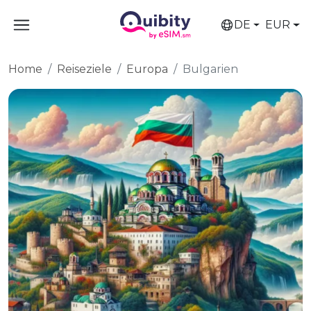
DE
EUR
Home
Reiseziele
Europa
Bulgarien