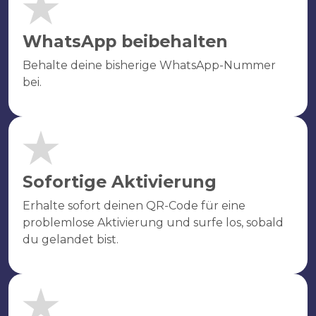
WhatsApp beibehalten
Behalte deine bisherige WhatsApp-Nummer
bei.
Sofortige Aktivierung
Erhalte sofort deinen QR-Code für eine
problemlose Aktivierung und surfe los, sobald
du gelandet bist.