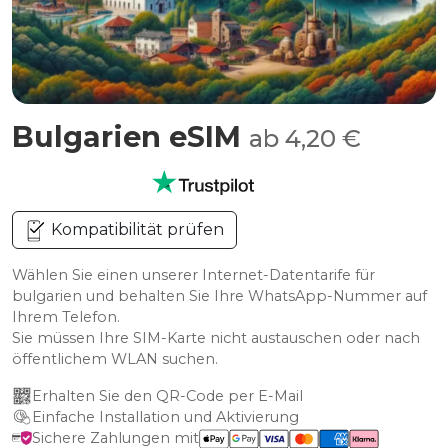
Bulgarien eSIM
ab 4,20 €
Kompatibilität prüfen
Wählen Sie einen unserer Internet-Datentarife für
bulgarien und behalten Sie Ihre WhatsApp-Nummer auf
Ihrem Telefon.
Sie müssen Ihre SIM-Karte nicht austauschen oder nach
öffentlichem WLAN suchen.
Erhalten Sie den QR-Code per E-Mail
Einfache Installation und Aktivierung
Sichere Zahlungen mit