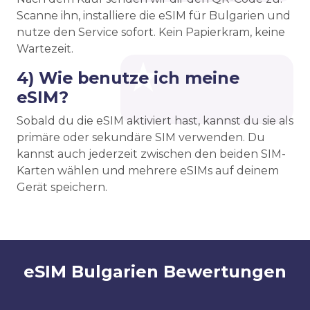
Scanne ihn, installiere die eSIM für Bulgarien und
nutze den Service sofort. Kein Papierkram, keine
Wartezeit.
4) Wie benutze ich meine
eSIM?
Sobald du die eSIM aktiviert hast, kannst du sie als
primäre oder sekundäre SIM verwenden. Du
kannst auch jederzeit zwischen den beiden SIM-
Karten wählen und mehrere eSIMs auf deinem
Gerät speichern.
eSIM Bulgarien Bewertungen