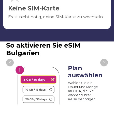
Keine SIM-Karte
Es ist nicht nötig, deine SIM-Karte zu wechseln.
So aktivieren Sie eSIM
Bulgarien
Plan
auswählen
Wählen Sie die
Dauer und Menge
an GIGA, die Sie
während Ihrer
Reise benötigen