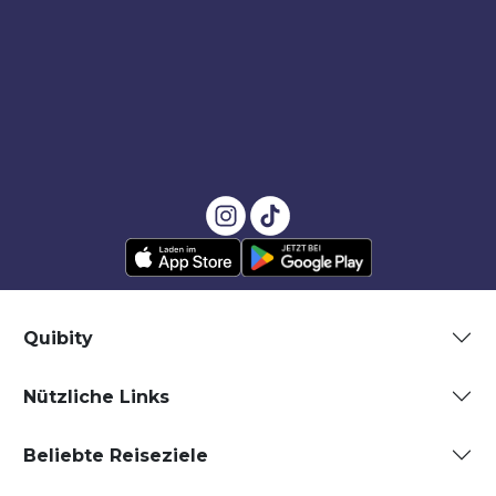
Quibity
Nützliche Links
Beliebte Reiseziele