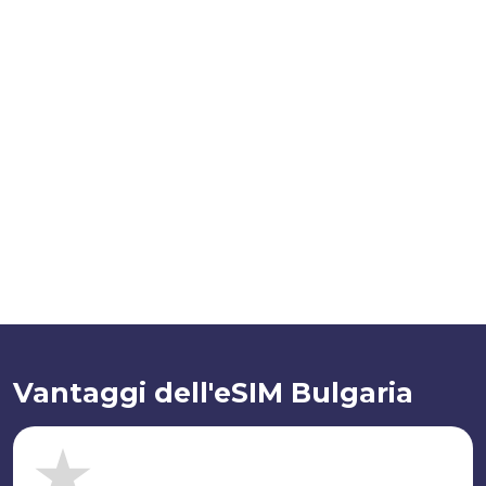
Vantaggi dell'eSIM Bulgaria