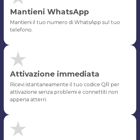
Mantieni WhatsApp
Mantieni il tuo numero di WhatsApp sul tuo
telefono.
Attivazione immediata
Ricevi istantaneamente il tuo codice QR per
attivazione senza problemi e connettiti non
appena atterri.