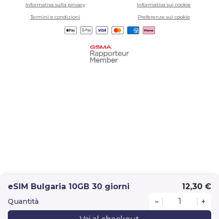
Informativa sulla privacy
Informativa sui cookie
Termini e condizioni
Preferenze sui cookie
eSIM Bulgaria 10GB 30 giorni
12,30 €
Quantità
–
+