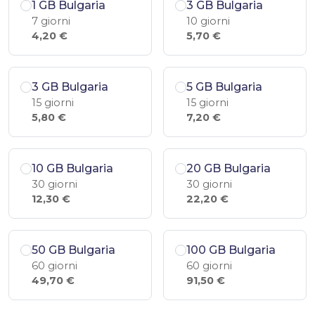
1 GB Bulgaria
3 GB Bulgaria
7 giorni
10 giorni
4,20 €
5,70 €
3 GB Bulgaria
5 GB Bulgaria
15 giorni
15 giorni
5,80 €
7,20 €
10 GB Bulgaria
20 GB Bulgaria
30 giorni
30 giorni
12,30 €
22,20 €
50 GB Bulgaria
100 GB Bulgaria
60 giorni
60 giorni
49,70 €
91,50 €