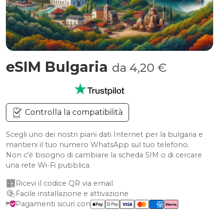
eSIM Bulgaria
da 4,20 €
Controlla la compatibilità
Scegli uno dei nostri piani dati Internet per la bulgaria e
mantieni il tuo numero WhatsApp sul tuo telefono.
Non c'è bisogno di cambiare la scheda SIM o di cercare
una rete Wi-Fi pubblica.
Ricevi il codice QR via email
Facile installazione e attivazione
Pagamenti sicuri con