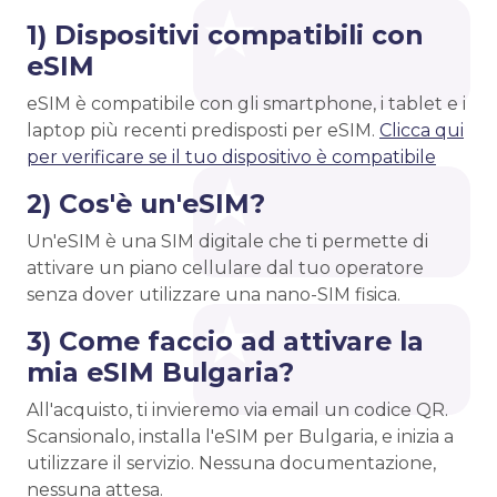
1) Dispositivi compatibili con
eSIM
eSIM è compatibile con gli smartphone, i tablet e i
laptop più recenti predisposti per eSIM.
Clicca qui
per verificare se il tuo dispositivo è compatibile
2) Cos'è un'eSIM?
Un'eSIM è una SIM digitale che ti permette di
attivare un piano cellulare dal tuo operatore
senza dover utilizzare una nano-SIM fisica.
3) Come faccio ad attivare la
mia eSIM Bulgaria?
All'acquisto, ti invieremo via email un codice QR.
Scansionalo, installa l'eSIM per Bulgaria, e inizia a
utilizzare il servizio. Nessuna documentazione,
nessuna attesa.