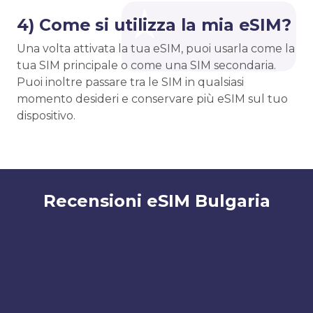
4) Come si utilizza la mia eSIM?
Una volta attivata la tua eSIM, puoi usarla come la
tua SIM principale o come una SIM secondaria.
Puoi inoltre passare tra le SIM in qualsiasi
momento desideri e conservare più eSIM sul tuo
dispositivo.
Recensioni eSIM Bulgaria