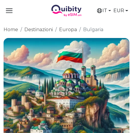
IT
EUR
Home
Destinazioni
Europa
Bulgaria