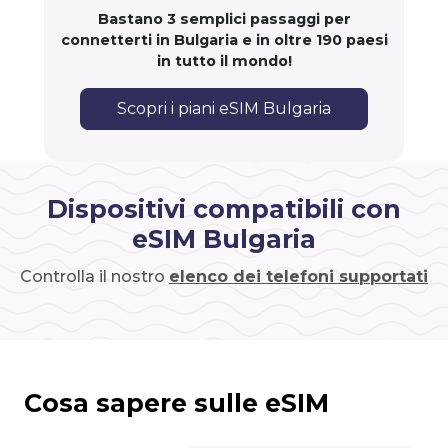
Bastano 3 semplici passaggi per
connetterti in Bulgaria e in oltre 190 paesi
in tutto il mondo!
Scopri i piani eSIM Bulgaria
Dispositivi compatibili con
eSIM Bulgaria
Controlla il nostro
elenco dei telefoni supportati
Cosa sapere sulle eSIM