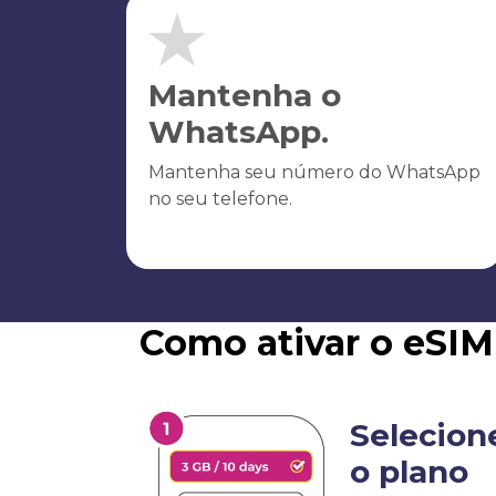
Mantenha o
WhatsApp.
Mantenha seu número do WhatsApp
no seu telefone.
Como ativar o eSIM
Selecion
o plano