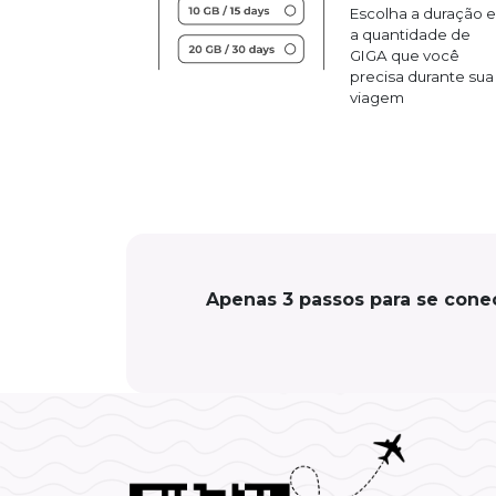
Escolha a duração e
a quantidade de
GIGA que você
precisa durante sua
viagem
Apenas 3 passos para se conec