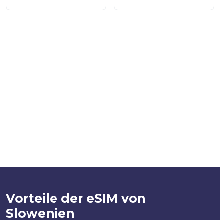
Vorteile der eSIM von
Slowenien