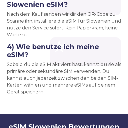
Slowenien eSIM?
Nach dem Kauf senden wir dir den QR-Code zu.
Scanne ihn, installiere die eSIM für Slowenien und
nutze den Service sofort. Kein Papierkram, keine
Wartezeit.
4) Wie benutze ich meine
eSIM?
Sobald du die eSIM aktiviert hast, kannst du sie als
primäre oder sekundäre SIM verwenden. Du
kannst auch jederzeit zwischen den beiden SIM-
Karten wählen und mehrere eSIMs auf deinem
Gerät speichern.
eSIM Slowenien Bewertungen