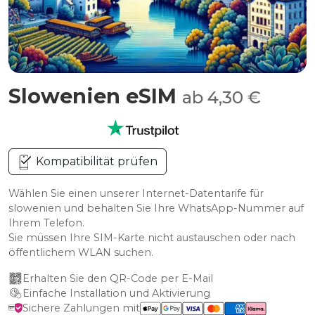
Slowenien eSIM
ab 4,30 €
Kompatibilität prüfen
Wählen Sie einen unserer Internet-Datentarife für
slowenien und behalten Sie Ihre WhatsApp-Nummer auf
Ihrem Telefon.
Sie müssen Ihre SIM-Karte nicht austauschen oder nach
öffentlichem WLAN suchen.
Erhalten Sie den QR-Code per E-Mail
Einfache Installation und Aktivierung
Sichere Zahlungen mit