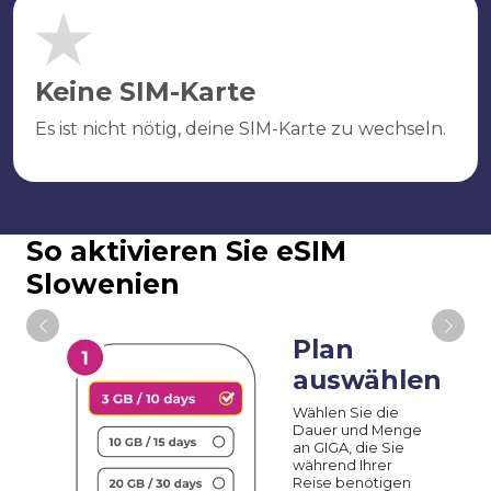
Keine SIM-Karte
Es ist nicht nötig, deine SIM-Karte zu wechseln.
So aktivieren Sie eSIM
Slowenien
Plan
auswählen
Wählen Sie die
Dauer und Menge
an GIGA, die Sie
während Ihrer
Reise benötigen