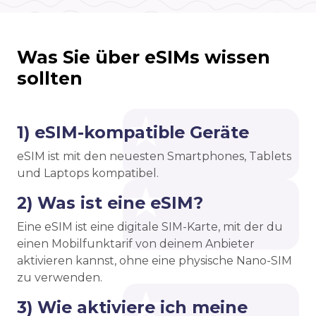
Was Sie über eSIMs wissen
sollten
1) eSIM-kompatible Geräte
eSIM ist mit den neuesten Smartphones, Tablets
und Laptops kompatibel.
2) Was ist eine eSIM?
Eine eSIM ist eine digitale SIM-Karte, mit der du
einen Mobilfunktarif von deinem Anbieter
aktivieren kannst, ohne eine physische Nano-SIM
zu verwenden.
3) Wie aktiviere ich meine