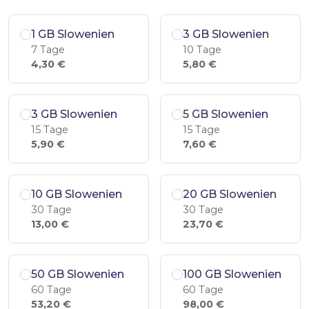
1 GB Slowenien
3 GB Slowenien
7 Tage
10 Tage
4,30 €
5,80 €
3 GB Slowenien
5 GB Slowenien
15 Tage
15 Tage
5,90 €
7,60 €
10 GB Slowenien
20 GB Slowenien
30 Tage
30 Tage
13,00 €
23,70 €
50 GB Slowenien
100 GB Slowenien
60 Tage
60 Tage
53,20 €
98,00 €