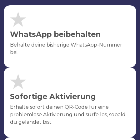
WhatsApp beibehalten
Behalte deine bisherige WhatsApp-Nummer
bei.
Sofortige Aktivierung
Erhalte sofort deinen QR-Code für eine
problemlose Aktivierung und surfe los, sobald
du gelandet bist.