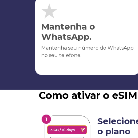
Mantenha o
WhatsApp.
Mantenha seu número do WhatsApp
no seu telefone.
Como ativar o eSIM
Selecion
o plano