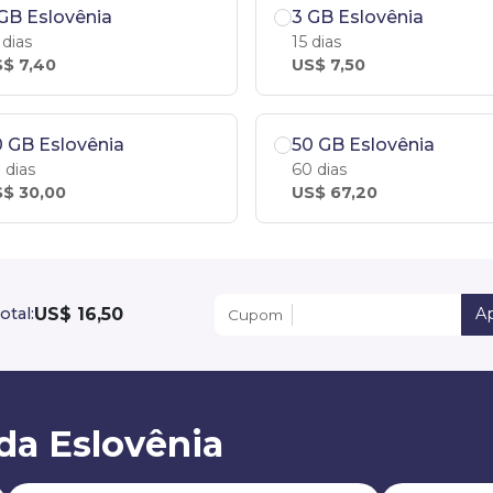
GB Eslovênia
3 GB Eslovênia
 dias
15 dias
$ 7,40
US$ 7,50
 GB Eslovênia
50 GB Eslovênia
 dias
60 dias
$ 30,00
US$ 67,20
US$ 16,50
otal:
Ap
Cupom
da Eslovênia