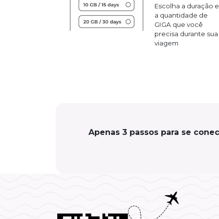
Escolha a duração e
a quantidade de
GIGA que você
precisa durante sua
viagem
Apenas 3 passos para se conec