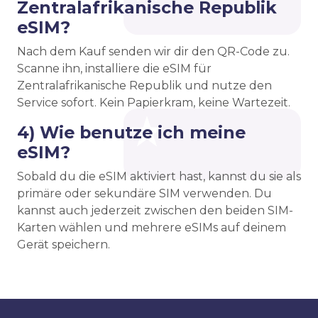
Zentralafrikanische Republik
eSIM?
Nach dem Kauf senden wir dir den QR-Code zu.
Scanne ihn, installiere die eSIM für
Zentralafrikanische Republik und nutze den
Service sofort. Kein Papierkram, keine Wartezeit.
4) Wie benutze ich meine
eSIM?
Sobald du die eSIM aktiviert hast, kannst du sie als
primäre oder sekundäre SIM verwenden. Du
kannst auch jederzeit zwischen den beiden SIM-
Karten wählen und mehrere eSIMs auf deinem
Gerät speichern.