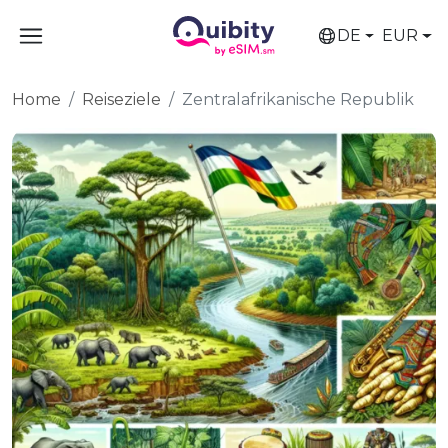
DE
EUR
Home
Reiseziele
Zentralafrikanische Republik