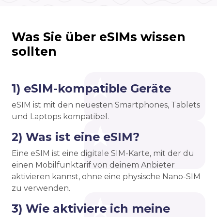
Was Sie über eSIMs wissen
sollten
1) eSIM-kompatible Geräte
eSIM ist mit den neuesten Smartphones, Tablets
und Laptops kompatibel.
2) Was ist eine eSIM?
Eine eSIM ist eine digitale SIM-Karte, mit der du
einen Mobilfunktarif von deinem Anbieter
aktivieren kannst, ohne eine physische Nano-SIM
zu verwenden.
3) Wie aktiviere ich meine