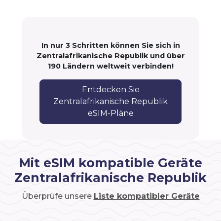
In nur 3 Schritten können Sie sich in
Zentralafrikanische Republik und über
190 Ländern weltweit verbinden!
Entdecken Sie
Zentralafrikanische Republik
eSIM-Pläne
Mit eSIM kompatible Geräte
Zentralafrikanische Republik
Überprüfe unsere
Liste kompatibler Geräte