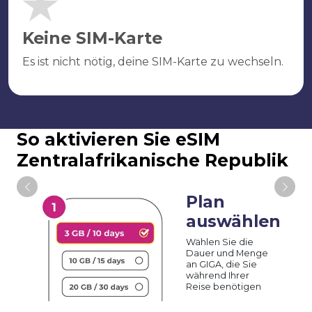
Keine SIM-Karte
Es ist nicht nötig, deine SIM-Karte zu wechseln.
So aktivieren Sie eSIM
Zentralafrikanische Republik
Plan
auswählen
Wählen Sie die
Dauer und Menge
an GIGA, die Sie
während Ihrer
Reise benötigen