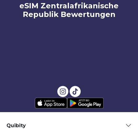
eSIM Zentralafrikanische
Republik Bewertungen
Quibity