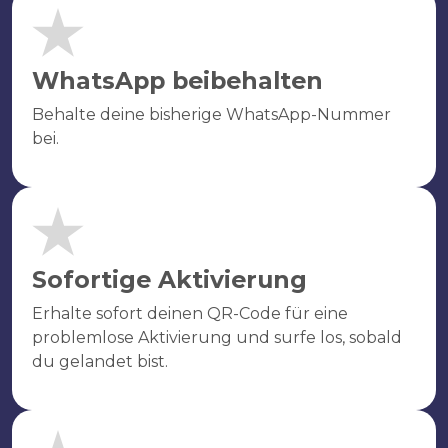
WhatsApp beibehalten
Behalte deine bisherige WhatsApp-Nummer
bei.
Sofortige Aktivierung
Erhalte sofort deinen QR-Code für eine
problemlose Aktivierung und surfe los, sobald
du gelandet bist.