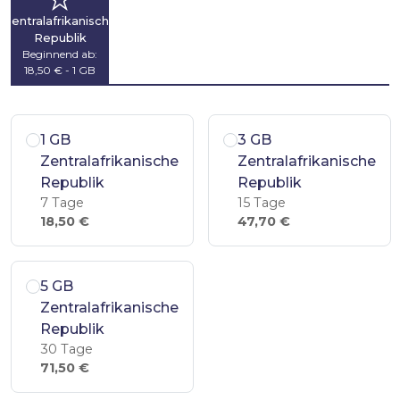
Zentralafrikanische
Republik
Beginnend ab:
18,50 € - 1 GB
1 GB
3 GB
Zentralafrikanische
Zentralafrikanische
Republik
Republik
7 Tage
15 Tage
18,50 €
47,70 €
5 GB
Zentralafrikanische
Republik
30 Tage
71,50 €