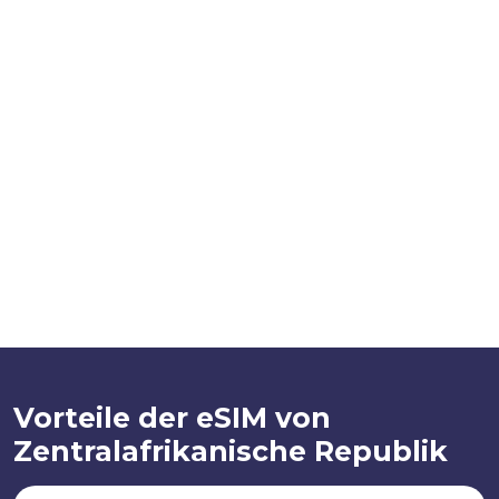
Vorteile der eSIM von
Zentralafrikanische Republik