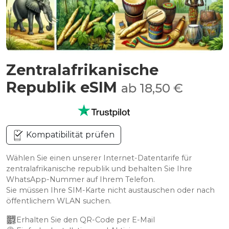
Zentralafrikanische
Republik eSIM
ab 18,50 €
Kompatibilität prüfen
Wählen Sie einen unserer Internet-Datentarife für
zentralafrikanische republik und behalten Sie Ihre
WhatsApp-Nummer auf Ihrem Telefon.
Sie müssen Ihre SIM-Karte nicht austauschen oder nach
öffentlichem WLAN suchen.
Erhalten Sie den QR-Code per E-Mail