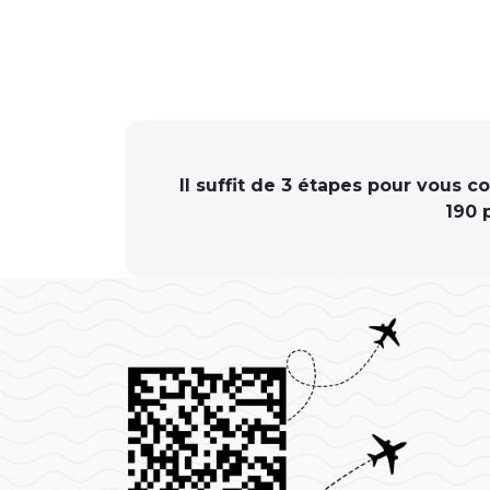
Il suffit de 3 étapes pour vous 
190 