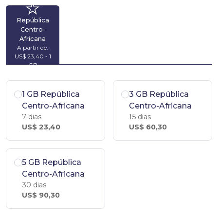
República
Centro-
Africana
A partir de:
US$ 23,40 - 1
GB
1 GB República
3 GB República
Centro-Africana
Centro-Africana
7 dias
15 dias
US$ 23,40
US$ 60,30
5 GB República
Centro-Africana
30 dias
US$ 90,30