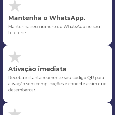
Mantenha o WhatsApp.
Mantenha seu número do WhatsApp no seu
telefone.
Ativação imediata
Receba instantaneamente seu código QR para
ativação sem complicações e conecte assim que
desembarcar.