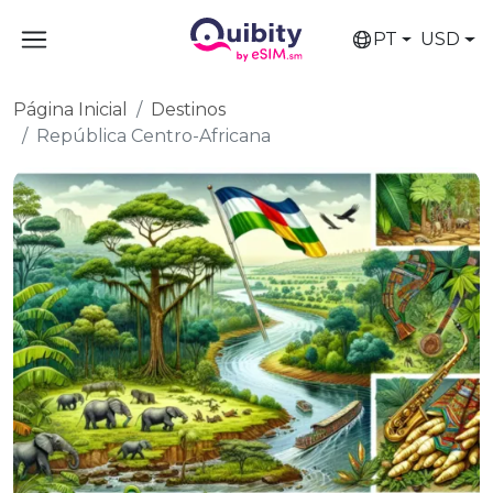
PT
USD
Página Inicial
Destinos
República Centro-Africana