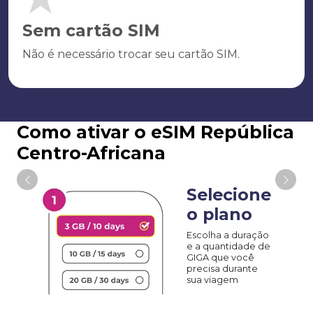
Sem cartão SIM
Não é necessário trocar seu cartão SIM.
Como ativar o eSIM República
Centro-Africana
Selecione
o plano
Escolha a duração
e a quantidade de
GIGA que você
precisa durante
sua viagem