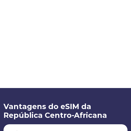
Vantagens do eSIM da
República Centro-Africana