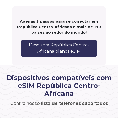
Apenas 3 passos para se conectar em
República Centro-Africana e mais de 190
países ao redor do mundo!
Descubra República Centro-
Africana planos eSIM
Dispositivos compatíveis com
eSIM República Centro-
Africana
Confira nosso
lista de telefones suportados