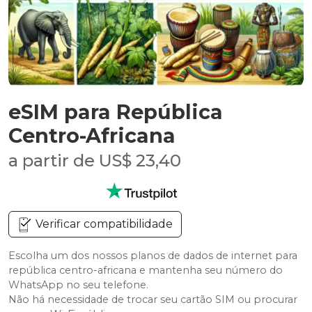
eSIM para República
Centro-Africana
a partir de US$ 23,40
Verificar compatibilidade
Escolha um dos nossos planos de dados de internet para
república centro-africana e mantenha seu número do
WhatsApp no seu telefone.
Não há necessidade de trocar seu cartão SIM ou procurar