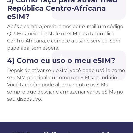
República Centro-Africana
eSIM?
Após a compra, enviaremos por e-mail um código
QR. Escaneie-o, instale o eSIM para República
Centro-Africana, e comece a usar o serviço. Sem
papelada, sem espera.
4) Como eu uso o meu eSIM?
Depois de ativar seu eSIM, você pode usá-lo como
seu SIM principal ou como um SIM secundário.
Você também pode alternar entre os SIMs
sempre que desejar e armazenar vários eSIMs no
seu dispositivo.