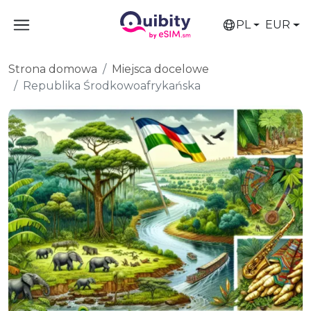
PL
EUR
Strona domowa
Miejsca docelowe
Republika Środkowoafrykańska