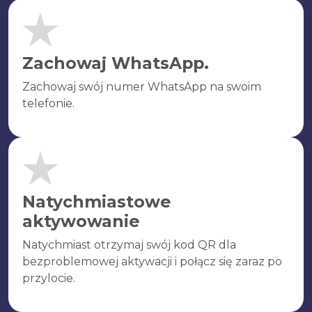
Zachowaj WhatsApp.
Zachowaj swój numer WhatsApp na swoim
telefonie.
Natychmiastowe
aktywowanie
Natychmiast otrzymaj swój kod QR dla
bezproblemowej aktywacji i połącz się zaraz po
przylocie.