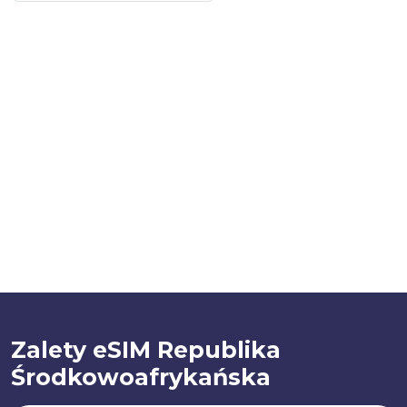
Zalety eSIM Republika
Środkowoafrykańska