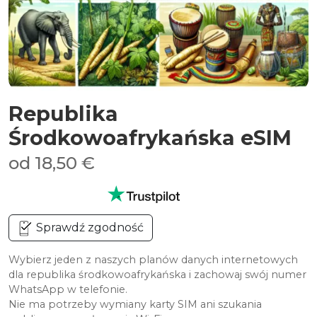
Republika
Środkowoafrykańska eSIM
od 18,50 €
Sprawdź zgodność
Wybierz jeden z naszych planów danych internetowych
dla republika środkowoafrykańska i zachowaj swój numer
WhatsApp w telefonie.
Nie ma potrzeby wymiany karty SIM ani szukania