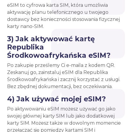
eSIM to cyfrowa karta SIM, która umożliwia
aktywację planu telefonicznego u twojego
dostawcy bez konieczności stosowania fizycznej
karty nano-SIM.
3) Jak aktywować kartę
Republika
Środkowoafrykańska eSIM?
Po zakupie prześlemy Ci e-maila z kodem QR.
Zeskanuj go, zainstaluj eSIM dla Republika
Środkowoafrykańska i zacznij korzystać z usługi.
Bez zbędnej dokumentacji, bez oczekiwania.
4) Jak używać mojej eSIM?
Po aktywowaniu eSIM możesz używać go jako
swojej głównej karty SIM lub jako dodatkowej
karty SIM. Możesz także w dowolnym momencie
przełączać się pomiędzy kartami SIM i