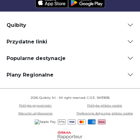
Quibity
Przydatne linki
Popularne destynacje
Plany Regionalne
2026 Quibity Srl - All right reserved. C.O.E. SM31836
Polityka prywatności
Polityka plików cookie
Warunki użytkowania
Preferencje dotyczące plików cookie