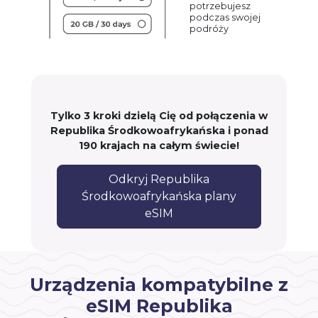
potrzebujesz
podczas swojej
podróży
Tylko 3 kroki dzielą Cię od połączenia w
Republika Środkowoafrykańska i ponad
190 krajach na całym świecie!
Odkryj Republika
Środkowoafrykańska plany
eSIM
Urządzenia kompatybilne z
eSIM Republika