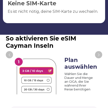
Keine SIM-Karte
Es ist nicht nötig, deine SIM-Karte zu wechseln.
So aktivieren Sie eSIM
Cayman Inseln
Plan
auswählen
Wählen Sie die
Dauer und Menge
an GIGA, die Sie
während Ihrer
Reise benötigen