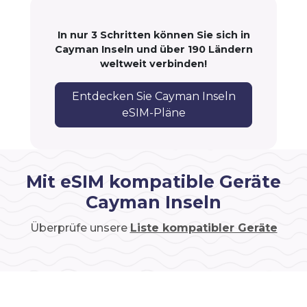
In nur 3 Schritten können Sie sich in
Cayman Inseln und über 190 Ländern
weltweit verbinden!
Entdecken Sie Cayman Inseln
eSIM-Pläne
Mit eSIM kompatible Geräte
Cayman Inseln
Überprüfe unsere
Liste kompatibler Geräte