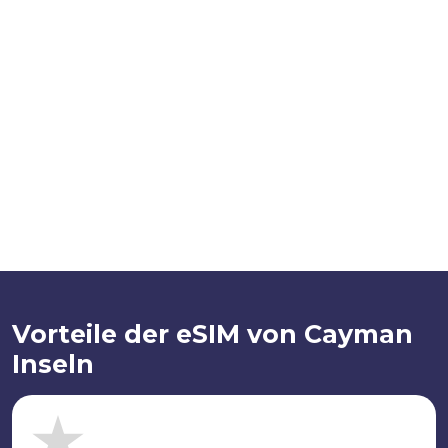
Vorteile der eSIM von Cayman
Inseln