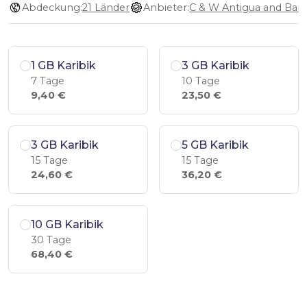
Abdeckung:
21 Länder
Anbieter:
1 GB Karibik
3 GB Karibik
7 Tage
10 Tage
9,40 €
23,50 €
3 GB Karibik
5 GB Karibik
15 Tage
15 Tage
24,60 €
36,20 €
10 GB Karibik
30 Tage
68,40 €