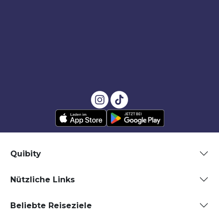
Quibity
Nützliche Links
Beliebte Reiseziele