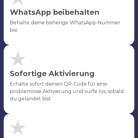
WhatsApp beibehalten
Behalte deine bisherige WhatsApp-Nummer
bei.
Sofortige Aktivierung
Erhalte sofort deinen QR-Code für eine
problemlose Aktivierung und surfe los, sobald
du gelandet bist.