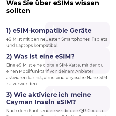
Was Sie über eSIMs wissen
sollten
1) eSIM-kompatible Geräte
eSIM ist mit den neuesten Smartphones, Tablets
und Laptops kompatibel.
2) Was ist eine eSIM?
Eine eSIM ist eine digitale SIM-Karte, mit der du
einen Mobilfunktarif von deinem Anbieter
aktivieren kannst, ohne eine physische Nano-SIM
zu verwenden.
3) Wie aktiviere ich meine
Cayman Inseln eSIM?
Nach dem Kauf senden wir dir den QR-Code zu.