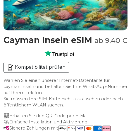
Cayman Inseln eSIM
ab 9,40 €
Kompatibilität prüfen
Wählen Sie einen unserer Internet-Datentarife für
cayman inseln und behalten Sie Ihre WhatsApp-Nummer
auf Ihrem Telefon.
Sie müssen Ihre SIM-Karte nicht austauschen oder nach
öffentlichem WLAN suchen.
Erhalten Sie den QR-Code per E-Mail
Einfache Installation und Aktivierung
Sichere Zahlungen mit