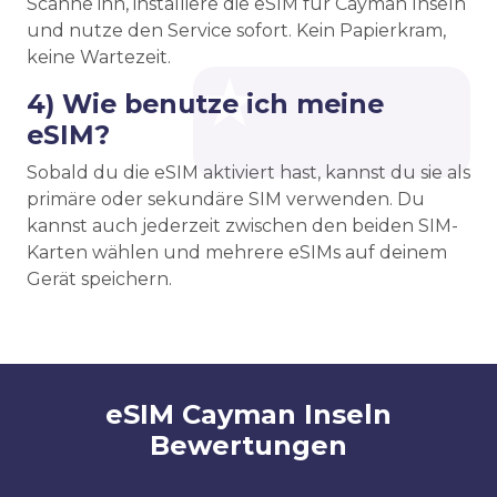
Scanne ihn, installiere die eSIM für Cayman Inseln
und nutze den Service sofort. Kein Papierkram,
keine Wartezeit.
4) Wie benutze ich meine
eSIM?
Sobald du die eSIM aktiviert hast, kannst du sie als
primäre oder sekundäre SIM verwenden. Du
kannst auch jederzeit zwischen den beiden SIM-
Karten wählen und mehrere eSIMs auf deinem
Gerät speichern.
eSIM Cayman Inseln
Bewertungen