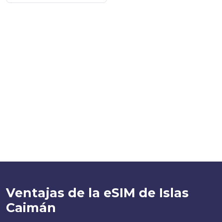
Ventajas de la eSIM de Islas
Caimán