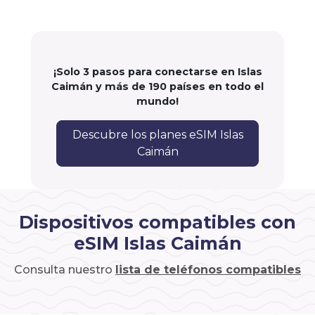
¡Solo 3 pasos para conectarse en Islas
Caimán y más de 190 países en todo el
mundo!
Descubre los planes eSIM Islas
Caimán
Dispositivos compatibles con
eSIM Islas Caimán
Consulta nuestro
lista de teléfonos compatibles