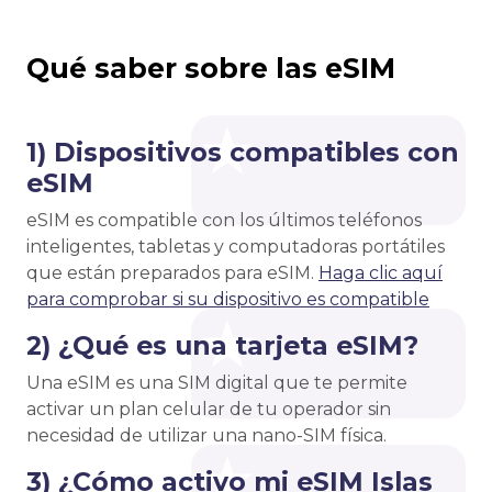
Qué saber sobre las eSIM
1) Dispositivos compatibles con
eSIM
eSIM es compatible con los últimos teléfonos
inteligentes, tabletas y computadoras portátiles
que están preparados para eSIM.
Haga clic aquí
para comprobar si su dispositivo es compatible
2) ¿Qué es una tarjeta eSIM?
Una eSIM es una SIM digital que te permite
activar un plan celular de tu operador sin
necesidad de utilizar una nano-SIM física.
3) ¿Cómo activo mi eSIM Islas