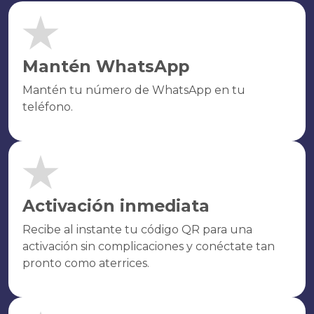
Mantén WhatsApp
Mantén tu número de WhatsApp en tu
teléfono.
Activación inmediata
Recibe al instante tu código QR para una
activación sin complicaciones y conéctate tan
pronto como aterrices.