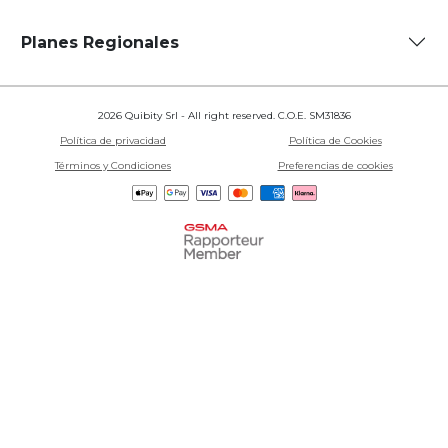
Planes Regionales
2026 Quibity Srl - All right reserved. C.O.E. SM31836
Política de privacidad
Política de Cookies
Términos y Condiciones
Preferencias de cookies