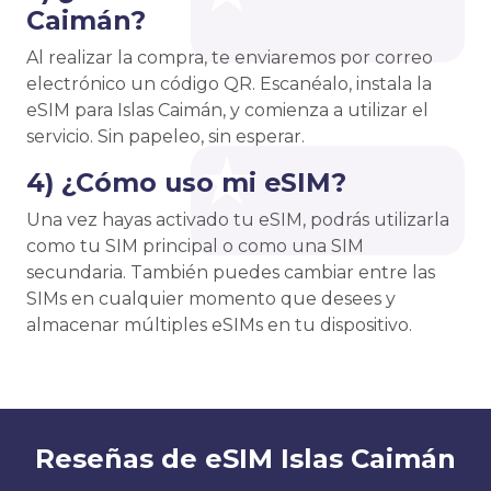
Caimán?
Al realizar la compra, te enviaremos por correo
electrónico un código QR. Escanéalo, instala la
eSIM para Islas Caimán, y comienza a utilizar el
servicio. Sin papeleo, sin esperar.
4) ¿Cómo uso mi eSIM?
Una vez hayas activado tu eSIM, podrás utilizarla
como tu SIM principal o como una SIM
secundaria. También puedes cambiar entre las
SIMs en cualquier momento que desees y
almacenar múltiples eSIMs en tu dispositivo.
Reseñas de eSIM Islas Caimán