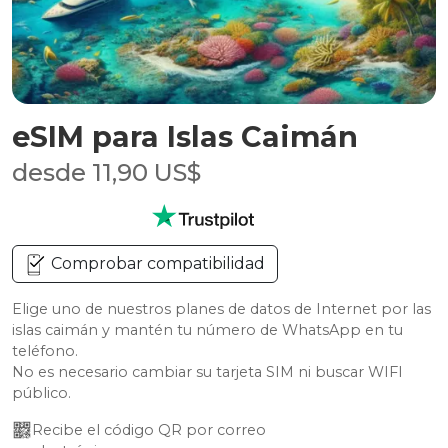
eSIM para Islas Caimán
desde 11,90 US$
Comprobar compatibilidad
Elige uno de nuestros planes de datos de Internet por las
islas caimán y mantén tu número de WhatsApp en tu
teléfono.
No es necesario cambiar su tarjeta SIM ni buscar WIFI
público.
Recibe el código QR por correo 