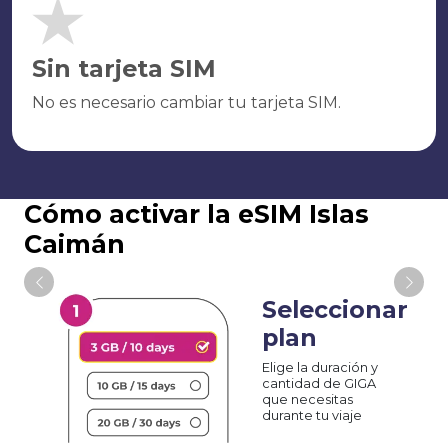
Sin tarjeta SIM
No es necesario cambiar tu tarjeta SIM.
Cómo activar la eSIM Islas
Caimán
Seleccionar
plan
Elige la duración y
cantidad de GIGA
que necesitas
durante tu viaje