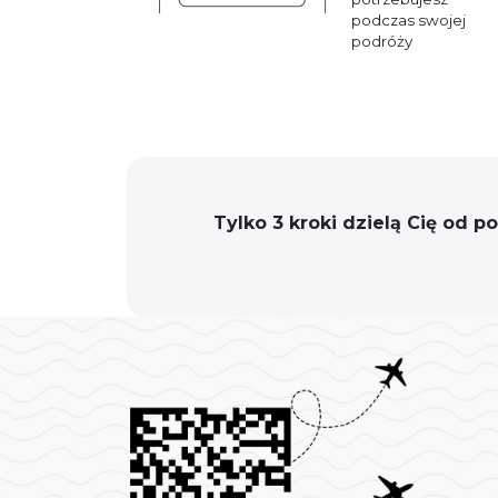
podczas swojej
podróży
Tylko 3 kroki dzielą Cię od 