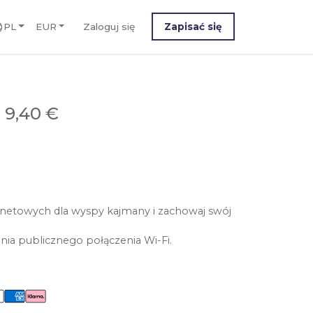
PL
EUR
Zaloguj się
Zapisać się
 9,40 €
rnetowych dla wyspy kajmany i zachowaj swój
nia publicznego połączenia Wi-Fi.