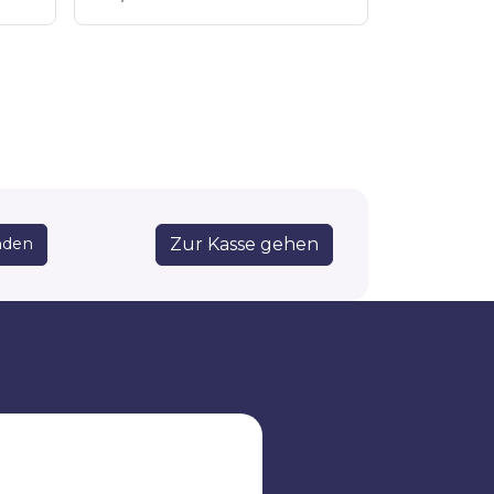
Zur Kasse gehen
den