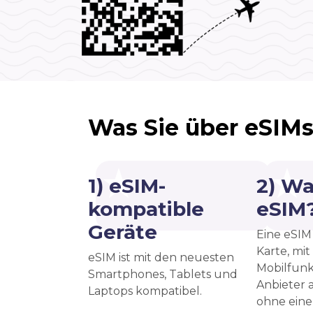
Was Sie über eSIMs
1) eSIM-
2) Wa
kompatible
eSIM
Geräte
Eine eSIM 
Karte, mit
eSIM ist mit den neuesten
Mobilfunk
Smartphones, Tablets und
Anbieter a
Laptops kompatibel.
ohne eine