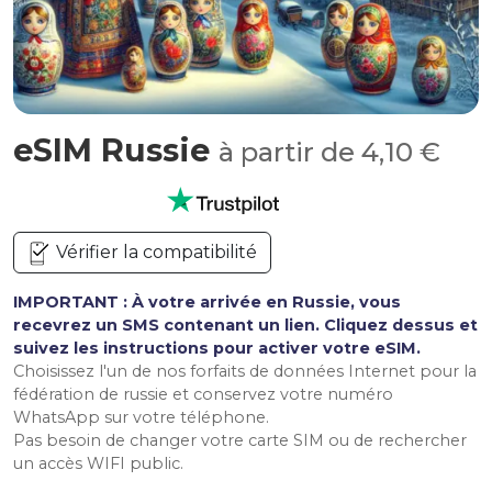
eSIM Russie
à partir de 4,10 €
Vérifier la compatibilité
IMPORTANT : À votre arrivée en Russie, vous
recevrez un SMS contenant un lien. Cliquez dessus et
suivez les instructions pour activer votre eSIM.
Choisissez l'un de nos forfaits de données Internet pour la
fédération de russie et conservez votre numéro
WhatsApp sur votre téléphone.
Pas besoin de changer votre carte SIM ou de rechercher
un accès WIFI public.