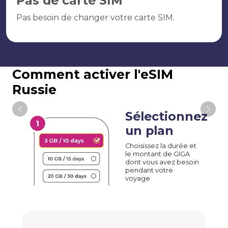
Pas de carte SIM
Pas besoin de changer votre carte SIM.
Comment activer l'eSIM
Russie
Sélectionnez
un plan
Choisissez la durée et
le montant de GIGA
dont vous avez besoin
pendant votre
voyage