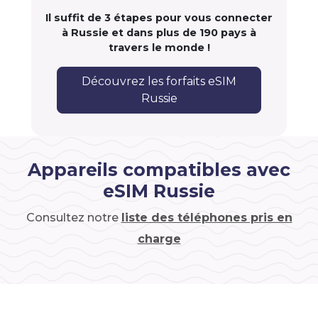
Il suffit de 3 étapes pour vous connecter
à Russie et dans plus de 190 pays à
travers le monde !
Découvrez les forfaits eSIM
Russie
Appareils compatibles avec
eSIM Russie
Consultez notre
liste des téléphones pris en
charge