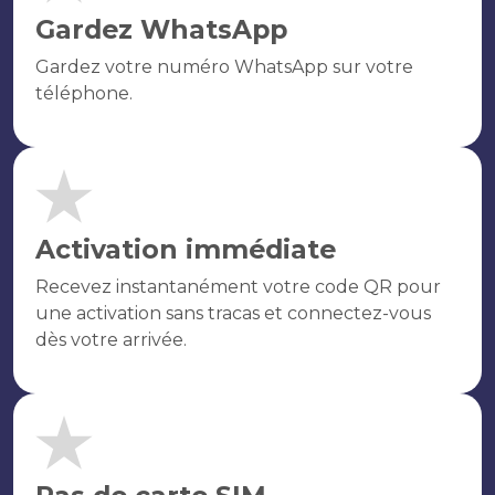
Gardez WhatsApp
Gardez votre numéro WhatsApp sur votre
téléphone.
Activation immédiate
Recevez instantanément votre code QR pour
une activation sans tracas et connectez-vous
dès votre arrivée.