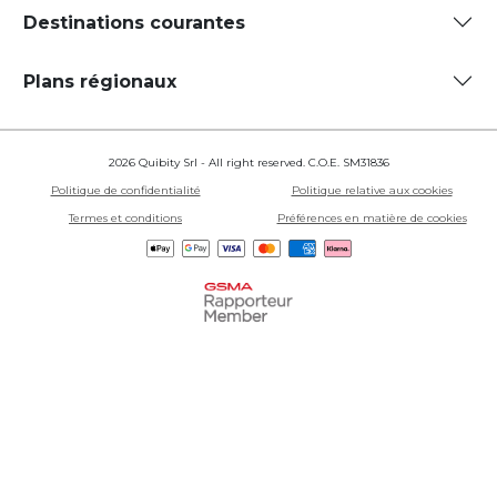
Destinations courantes
Plans régionaux
2026 Quibity Srl - All right reserved. C.O.E. SM31836
Politique de confidentialité
Politique relative aux cookies
Termes et conditions
Préférences en matière de cookies