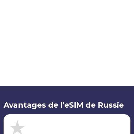
Avantages de l'eSIM de Russie