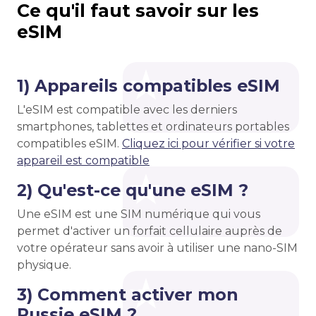
Ce qu'il faut savoir sur les
eSIM
1) Appareils compatibles eSIM
L'eSIM est compatible avec les derniers
smartphones, tablettes et ordinateurs portables
compatibles eSIM.
Cliquez ici pour vérifier si votre
appareil est compatible
2) Qu'est-ce qu'une eSIM ?
Une eSIM est une SIM numérique qui vous
permet d'activer un forfait cellulaire auprès de
votre opérateur sans avoir à utiliser une nano-SIM
physique.
3) Comment activer mon
Russie eSIM ?