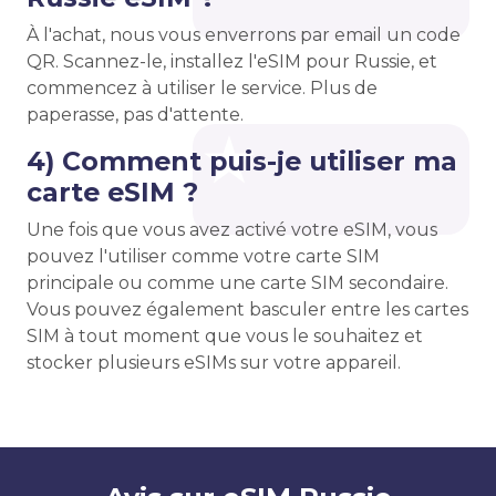
À l'achat, nous vous enverrons par email un code
QR. Scannez-le, installez l'eSIM pour Russie, et
commencez à utiliser le service. Plus de
paperasse, pas d'attente.
4) Comment puis-je utiliser ma
carte eSIM ?
Une fois que vous avez activé votre eSIM, vous
pouvez l'utiliser comme votre carte SIM
principale ou comme une carte SIM secondaire.
Vous pouvez également basculer entre les cartes
SIM à tout moment que vous le souhaitez et
stocker plusieurs eSIMs sur votre appareil.