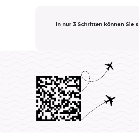
In nur 3 Schritten können Sie 