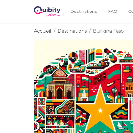
Destinations
FAQ
Co
Accueil
Destinations
Burkina Faso