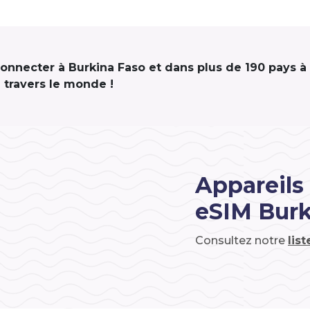
 connecter à Burkina Faso et dans plus de 190 pays à
travers le monde !
Appareils
eSIM Burk
Consultez notre
lis