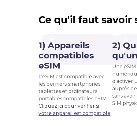
Ce qu'il faut savoir
1) Appareils
2) Qu
compatibles
qu'un
eSIM
Une eSIM 
numériqu
L'eSIM est compatible avec
d'activer u
les derniers smartphones,
auprès de
tablettes et ordinateurs
sans avoir
portables compatibles eSIM.
SIM physi
Cliquez ici pour vérifier si
votre appareil est compatible