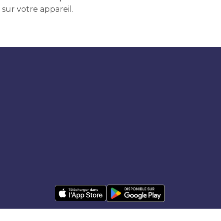
 sur votre appareil.