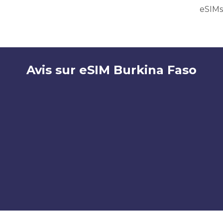
eSIMs
Avis sur eSIM Burkina Faso