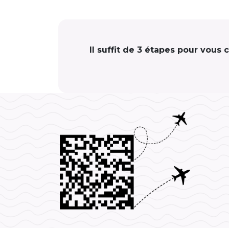
Il suffit de 3 étapes pour vous