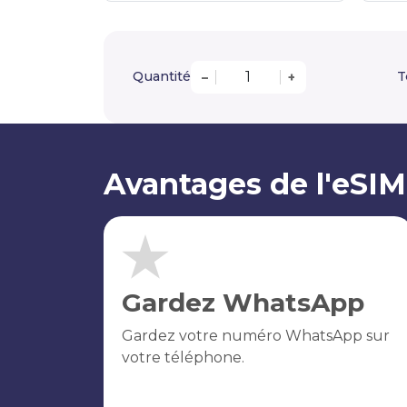
Quantité
T
–
+
Avantages de l'eSIM
Gardez WhatsApp
Gardez votre numéro WhatsApp sur
votre téléphone.