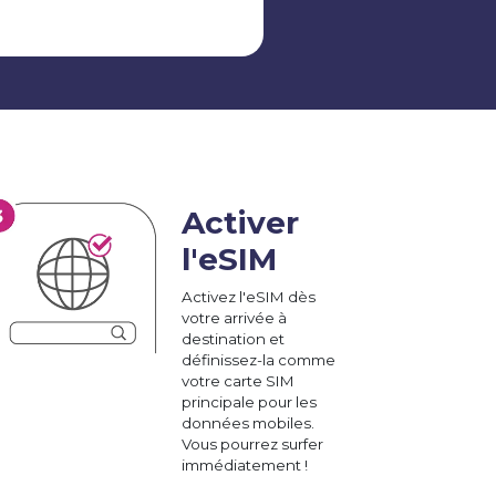
Activer
l'eSIM
Activez l'eSIM dès
votre arrivée à
destination et
définissez-la comme
votre carte SIM
principale pour les
données mobiles.
Vous pourrez surfer
immédiatement !