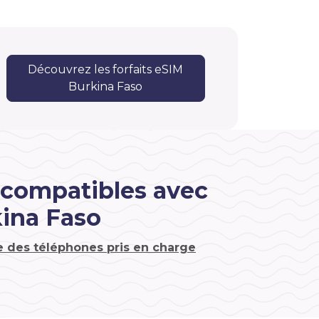
Découvrez les forfaits eSIM
Burkina Faso
 compatibles avec
ina Faso
te des téléphones pris en charge