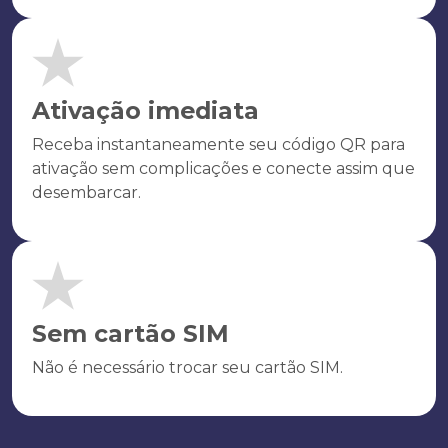
Ativação imediata
Receba instantaneamente seu código QR para
ativação sem complicações e conecte assim que
desembarcar.
Sem cartão SIM
Não é necessário trocar seu cartão SIM.