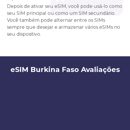
Depois de ativar seu eSIM, você pode usá-lo como
seu SIM principal ou como um SIM secundário.
Você também pode alternar entre os SIMs
sempre que desejar e armazenar vários eSIMs no
seu dispositivo.
eSIM Burkina Faso Avaliações