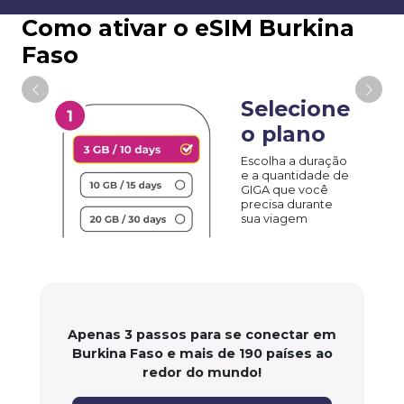
Como ativar o eSIM Burkina
Faso
Selecione
o plano
Escolha a duração
e a quantidade de
GIGA que você
precisa durante
sua viagem
Apenas 3 passos para se conectar em
Burkina Faso e mais de 190 países ao
redor do mundo!