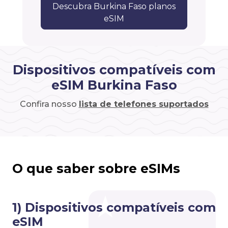
Descubra Burkina Faso planos
eSIM
Dispositivos compatíveis com
eSIM Burkina Faso
Confira nosso
lista de telefones suportados
O que saber sobre eSIMs
1) Dispositivos compatíveis com
eSIM