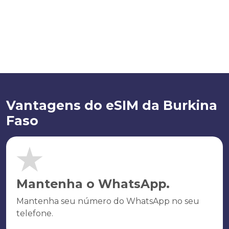
Vantagens do eSIM da Burkina
Faso
Mantenha o WhatsApp.
Mantenha seu número do WhatsApp no seu
telefone.