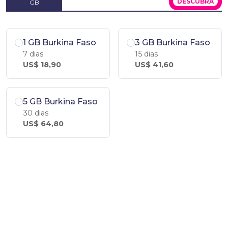
DESCUBRA
GB
1 GB Burkina Faso
3 GB Burkina Faso
7 dias
15 dias
US$ 18,90
US$ 41,60
5 GB Burkina Faso
30 dias
US$ 64,80