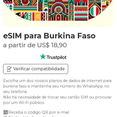
eSIM para Burkina Faso
a partir de US$ 18,90
Verificar compatibilidade
Escolha um dos nossos planos de dados de internet para
burkina faso e mantenha seu número do WhatsApp no
seu telefone.
Não há necessidade de trocar seu cartão SIM ou procurar
por um Wi-Fi público.
Receba o código QR por e-mail