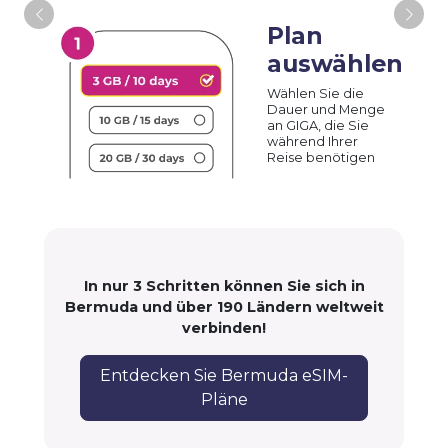
Plan
auswählen
Wählen Sie die
Dauer und Menge
an GIGA, die Sie
während Ihrer
Reise benötigen
In nur 3 Schritten können Sie sich in
Bermuda und über 190 Ländern weltweit
verbinden!
Entdecken Sie Bermuda eSIM-
Pläne