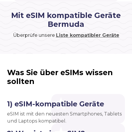
Mit eSIM kompatible Geräte
Bermuda
Überprüfe unsere
Liste kompatibler Geräte
Was Sie über eSIMs wissen
sollten
1) eSIM-kompatible Geräte
eSIM ist mit den neuesten Smartphones, Tablets
und Laptops kompatibel.