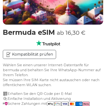
Bermuda eSIM
ab 16,30 €
Kompatibilität prüfen
Wählen Sie einen unserer Internet-Datentarife für
bermuda und behalten Sie Ihre WhatsApp-Nummer auf
Ihrem Telefon.
Sie müssen Ihre SIM-Karte nicht austauschen oder nach
öffentlichem WLAN suchen.
Erhalten Sie den QR-Code per E-Mail
Einfache Installation und Aktivierung
Sichere Zahlungen mit