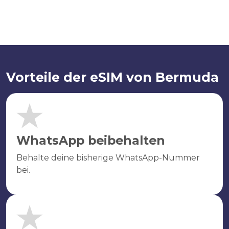
Vorteile der eSIM von Bermuda
WhatsApp beibehalten
Behalte deine bisherige WhatsApp-Nummer
bei.