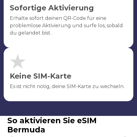
Sofortige Aktivierung
Erhalte sofort deinen QR-Code für eine
problemlose Aktivierung und surfe los, sobald
du gelandet bist.
Keine SIM-Karte
Es ist nicht nötig, deine SIM-Karte zu wechseln.
So aktivieren Sie eSIM
Bermuda