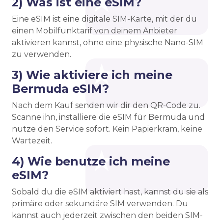
2) Was ist eine eSIM?
Eine eSIM ist eine digitale SIM-Karte, mit der du
einen Mobilfunktarif von deinem Anbieter
aktivieren kannst, ohne eine physische Nano-SIM
zu verwenden.
3) Wie aktiviere ich meine
Bermuda eSIM?
Nach dem Kauf senden wir dir den QR-Code zu.
Scanne ihn, installiere die eSIM für Bermuda und
nutze den Service sofort. Kein Papierkram, keine
Wartezeit.
4) Wie benutze ich meine
eSIM?
Sobald du die eSIM aktiviert hast, kannst du sie als
primäre oder sekundäre SIM verwenden. Du
kannst auch jederzeit zwischen den beiden SIM-