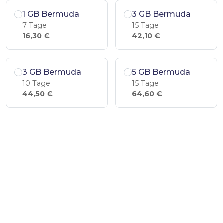
1 GB Bermuda
3 GB Bermuda
7 Tage
15 Tage
16,30 €
42,10 €
3 GB Bermuda
5 GB Bermuda
10 Tage
15 Tage
44,50 €
64,60 €