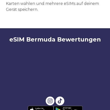
Karten wählen und mehrere eSIMs auf deinem
Gerät speichern.
eSIM Bermuda Bewertungen