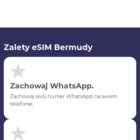
Zalety eSIM Bermudy
Zachowaj WhatsApp.
Zachowaj swój numer WhatsApp na swoim
telefonie.