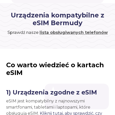
Urządzenia kompatybilne z
eSIM Bermudy
Sprawdź nasze
lista obsługiwanych telefonów
Co warto wiedzieć o kartach
eSIM
1) Urządzenia zgodne z eSIM
eSIM jest kompatybilny z najnowszymi
smartfonami, tabletami i laptopami, które
obsługują eSIM.
Kliknij tutaj, aby sprawdzić, czy