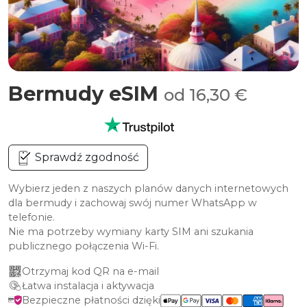
Bermudy eSIM
od 16,30 €
Sprawdź zgodność
Wybierz jeden z naszych planów danych internetowych
dla bermudy i zachowaj swój numer WhatsApp w
telefonie.
Nie ma potrzeby wymiany karty SIM ani szukania
publicznego połączenia Wi-Fi.
Otrzymaj kod QR na e-mail
Łatwa instalacja i aktywacja
Bezpieczne płatności dzięki