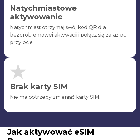
Natychmiastowe
aktywowanie
Natychmiast otrzymaj swój kod QR dla
bezproblemowej aktywacji i połącz się zaraz po
przylocie.
Brak karty SIM
Nie ma potrzeby zmieniać karty SIM.
Jak aktywować eSIM