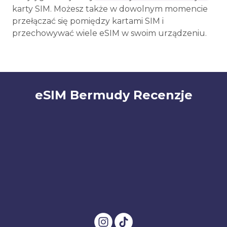
karty SIM. Możesz także w dowolnym momencie
przełączać się pomiędzy kartami SIM i
przechowywać wiele eSIM w swoim urządzeniu.
eSIM Bermudy Recenzje