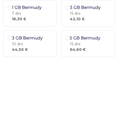
1 GB Bermudy
3 GB Bermudy
7 dni
15 dni
16,30 €
42,10 €
3 GB Bermudy
5 GB Bermudy
10 dni
15 dni
44,50 €
64,60 €