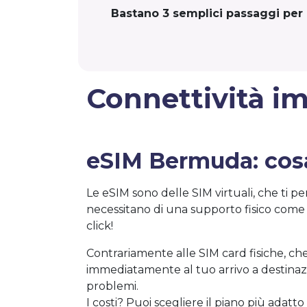
Bastano 3 semplici passaggi per c
Connettività i
eSIM Bermuda: cos
Le eSIM sono delle SIM virtuali, che ti pe
necessitano di una supporto fisico come 
click!
Contrariamente alle SIM card fisiche, che
immediatamente al tuo arrivo a destinaz
problemi.
I costi? Puoi scegliere il piano più adat