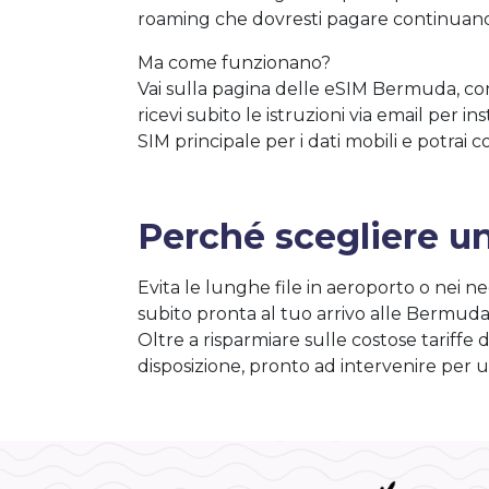
roaming che dovresti pagare continuando 
Ma come funzionano?
Vai sulla pagina delle eSIM Bermuda, confr
ricevi subito le istruzioni via email per 
SIM principale per i dati mobili e potrai 
Perché scegliere u
Evita le lunghe file in aeroporto o nei ne
subito pronta al tuo arrivo alle Bermuda
Oltre a risparmiare sulle costose tariffe
disposizione, pronto ad intervenire per u