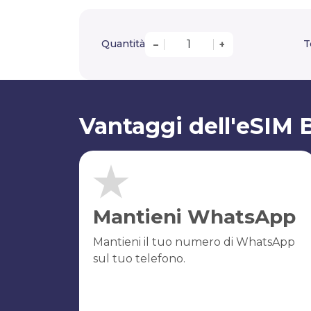
Quantità
T
–
+
Vantaggi dell'eSIM
Mantieni WhatsApp
Mantieni il tuo numero di WhatsApp
sul tuo telefono.