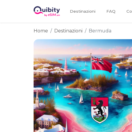
Destinazioni
FAQ
Co
Home
Destinazioni
Bermuda