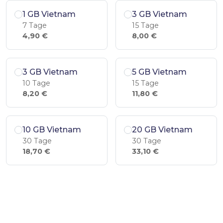
1 GB Vietnam
3 GB Vietnam
7 Tage
15 Tage
4,90 €
8,00 €
3 GB Vietnam
5 GB Vietnam
10 Tage
15 Tage
8,20 €
11,80 €
10 GB Vietnam
20 GB Vietnam
30 Tage
30 Tage
18,70 €
33,10 €