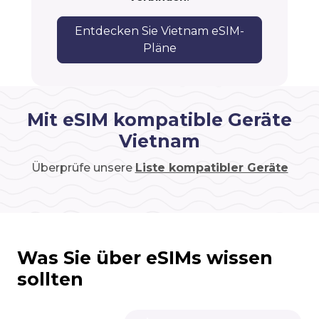
Entdecken Sie Vietnam eSIM-
Pläne
Mit eSIM kompatible Geräte
Vietnam
Überprüfe unsere
Liste kompatibler Geräte
Was Sie über eSIMs wissen
sollten