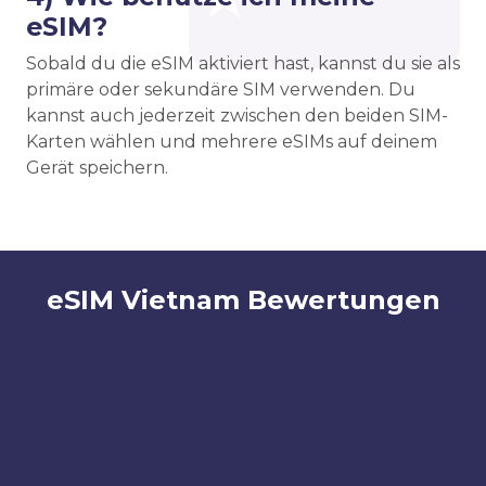
eSIM?
Sobald du die eSIM aktiviert hast, kannst du sie als
primäre oder sekundäre SIM verwenden. Du
kannst auch jederzeit zwischen den beiden SIM-
Karten wählen und mehrere eSIMs auf deinem
Gerät speichern.
eSIM Vietnam Bewertungen