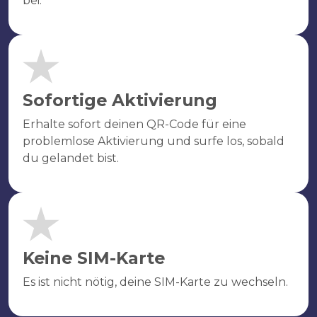
bei.
Sofortige Aktivierung
Erhalte sofort deinen QR-Code für eine
problemlose Aktivierung und surfe los, sobald
du gelandet bist.
Keine SIM-Karte
Es ist nicht nötig, deine SIM-Karte zu wechseln.