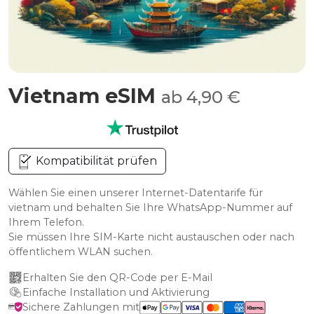
Vietnam eSIM
ab 4,90 €
Kompatibilität prüfen
Wählen Sie einen unserer Internet-Datentarife für
vietnam und behalten Sie Ihre WhatsApp-Nummer auf
Ihrem Telefon.
Sie müssen Ihre SIM-Karte nicht austauschen oder nach
öffentlichem WLAN suchen.
Erhalten Sie den QR-Code per E-Mail
Einfache Installation und Aktivierung
Sichere Zahlungen mit