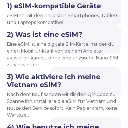
1) eSIM-kompatible Geräte
eSIM ist mit den neuesten Smartphones, Tablets
und Laptops kompatibel.
2) Was ist eine eSIM?
Eine eSIM ist eine digitale SIM-Karte, mit der du
einen Mobilfunktarif von deinem Anbieter
aktivieren kannst, ohne eine physische Nano-SIM
zu verwenden.
3) Wie aktiviere ich meine
Vietnam eSIM?
Nach dem Kauf senden wir dir den QR-Code zu.
Scanne ihn, installiere die eSIM für Vietnam und
nutze den Service sofort. Kein Papierkram, keine
Wartezeit.
4) Wie benutze ich meine