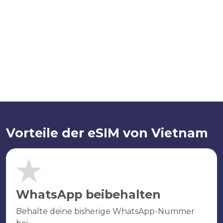
Vorteile der eSIM von Vietnam
WhatsApp beibehalten
Behalte deine bisherige WhatsApp-Nummer