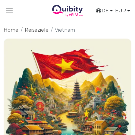
DE
EUR
Home
Reiseziele
Vietnam