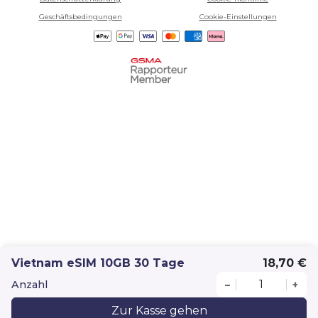
Geschäftsbedingungen
Cookie-Einstellungen
Vietnam eSIM 10GB 30 Tage
18,70 €
Anzahl
–
+
Zur Kasse gehen