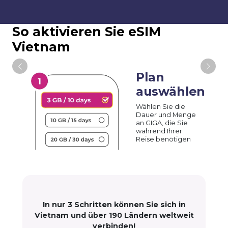
So aktivieren Sie eSIM
Vietnam
Plan
auswählen
Wählen Sie die
Dauer und Menge
an GIGA, die Sie
während Ihrer
Reise benötigen
In nur 3 Schritten können Sie sich in
Vietnam und über 190 Ländern weltweit
verbinden!