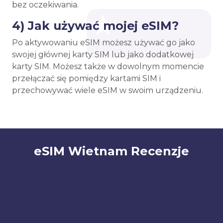
bez oczekiwania.
4) Jak używać mojej eSIM?
Po aktywowaniu eSIM możesz używać go jako
swojej głównej karty SIM lub jako dodatkowej
karty SIM. Możesz także w dowolnym momencie
przełączać się pomiędzy kartami SIM i
przechowywać wiele eSIM w swoim urządzeniu.
eSIM Wietnam Recenzje