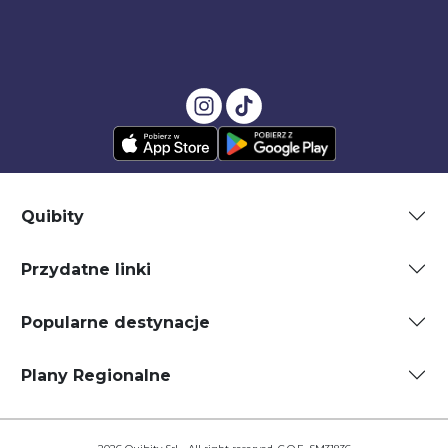
Quibity
Przydatne linki
Popularne destynacje
Plany Regionalne