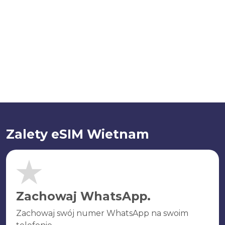
Zalety eSIM Wietnam
Zachowaj WhatsApp.
Zachowaj swój numer WhatsApp na swoim