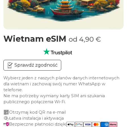
Wietnam eSIM
od 4,90 €
Sprawdź zgodność
Wybierz jeden z naszych planów danych internetowych
dla wietnam i zachowaj swój numer WhatsApp w
telefonie.
Nie ma potrzeby wymiany karty SIM ani szukania
publicznego połączenia Wi-Fi.
Otrzymaj kod QR na e-mail
Łatwa instalacja i aktywacja
Bezpieczne płatności dzięki