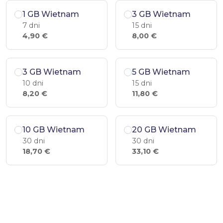
1 GB Wietnam
3 GB Wietnam
7 dni
15 dni
4,90 €
8,00 €
3 GB Wietnam
5 GB Wietnam
10 dni
15 dni
8,20 €
11,80 €
10 GB Wietnam
20 GB Wietnam
30 dni
30 dni
18,70 €
33,10 €