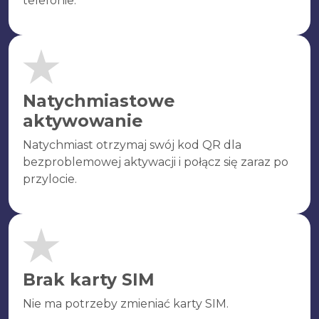
telefonie.
Natychmiastowe
aktywowanie
Natychmiast otrzymaj swój kod QR dla
bezproblemowej aktywacji i połącz się zaraz po
przylocie.
Brak karty SIM
Nie ma potrzeby zmieniać karty SIM.