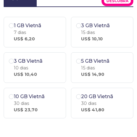
DESCUBRA
1 GB Vietnã
3 GB Vietnã
7 dias
15 dias
US$ 6,20
US$ 10,10
3 GB Vietnã
5 GB Vietnã
10 dias
15 dias
US$ 10,40
US$ 14,90
10 GB Vietnã
20 GB Vietnã
30 dias
30 dias
US$ 23,70
US$ 41,80