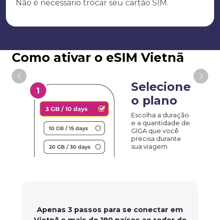
Não é necessário trocar seu cartão SIM.
Como ativar o eSIM Vietnã
Selecione
o plano
Escolha a duração
e a quantidade de
GIGA que você
precisa durante
sua viagem
Apenas 3 passos para se conectar em