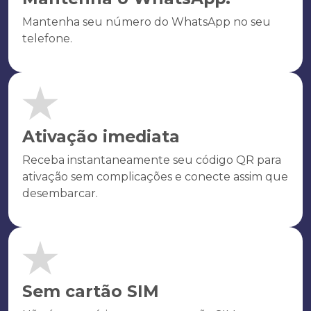
Mantenha seu número do WhatsApp no seu
telefone.
Ativação imediata
Receba instantaneamente seu código QR para
ativação sem complicações e conecte assim que
desembarcar.
Sem cartão SIM