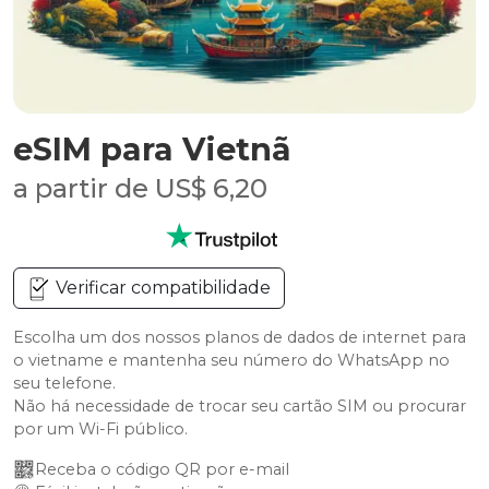
eSIM para Vietnã
a partir de US$ 6,20
Verificar compatibilidade
Escolha um dos nossos planos de dados de internet para
o vietname e mantenha seu número do WhatsApp no
seu telefone.
Não há necessidade de trocar seu cartão SIM ou procurar
por um Wi-Fi público.
Receba o código QR por e-mail