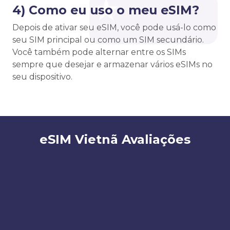
4) Como eu uso o meu eSIM?
Depois de ativar seu eSIM, você pode usá-lo como
seu SIM principal ou como um SIM secundário.
Você também pode alternar entre os SIMs
sempre que desejar e armazenar vários eSIMs no
seu dispositivo.
eSIM Vietnã Avaliações