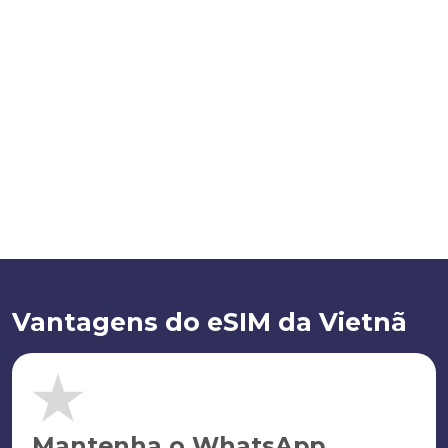
Vantagens do eSIM da Vietnã
Mantenha o WhatsApp.