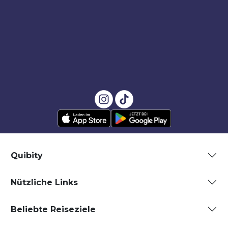
Quibity
Nützliche Links
Beliebte Reiseziele