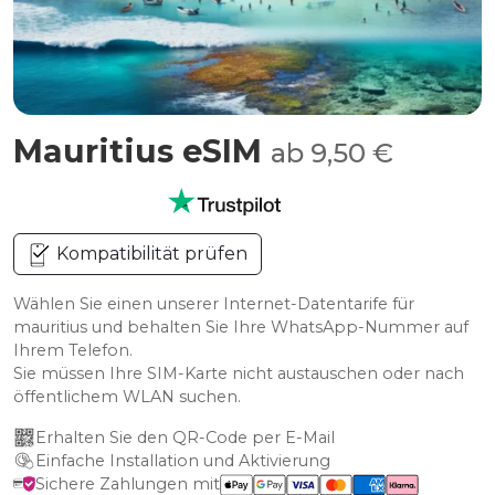
Mauritius eSIM
ab 9,50 €
Kompatibilität prüfen
Wählen Sie einen unserer Internet-Datentarife für
mauritius und behalten Sie Ihre WhatsApp-Nummer auf
Ihrem Telefon.
Sie müssen Ihre SIM-Karte nicht austauschen oder nach
öffentlichem WLAN suchen.
Erhalten Sie den QR-Code per E-Mail
Einfache Installation und Aktivierung
Sichere Zahlungen mit