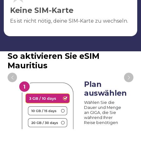
Keine SIM-Karte
Es ist nicht nötig, deine SIM-Karte zu wechseln.
So aktivieren Sie eSIM
Mauritius
Plan
auswählen
Wählen Sie die
Dauer und Menge
an GIGA, die Sie
während Ihrer
Reise benötigen