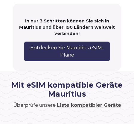
In nur 3 Schritten können Sie sich in
Mauritius und über 190 Ländern weltweit
verbinden!
Entdecken Sie Mauritius eSIM-
Pläne
Mit eSIM kompatible Geräte
Mauritius
Überprüfe unsere
Liste kompatibler Geräte