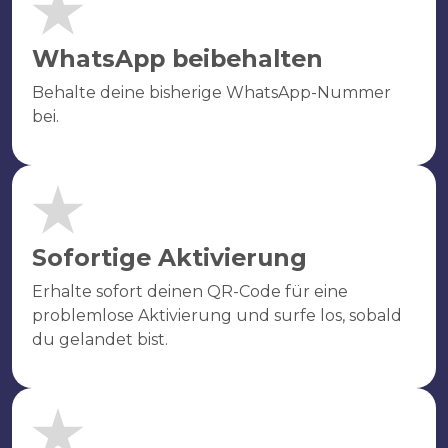
WhatsApp beibehalten
Behalte deine bisherige WhatsApp-Nummer
bei.
Sofortige Aktivierung
Erhalte sofort deinen QR-Code für eine
problemlose Aktivierung und surfe los, sobald
du gelandet bist.