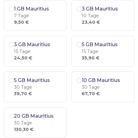
1 GB Mauritius
3 GB Mauritius
7 Tage
10 Tage
9,50 €
23,40 €
3 GB Mauritius
5 GB Mauritius
15 Tage
15 Tage
24,50 €
35,90 €
5 GB Mauritius
10 GB Mauritius
30 Tage
30 Tage
39,70 €
67,70 €
20 GB Mauritius
30 Tage
130,30 €