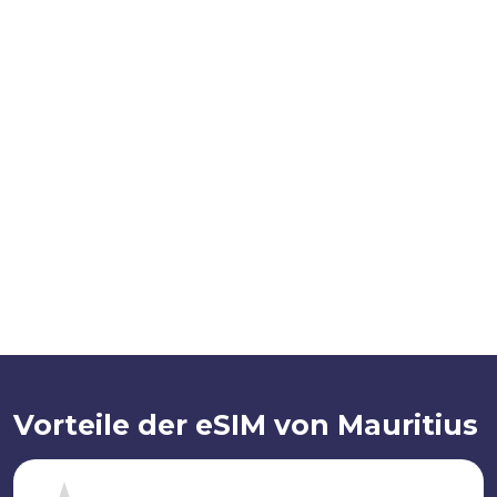
Vorteile der eSIM von Mauritius