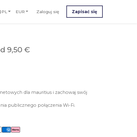
PL
EUR
Zaloguj się
Zapisać się
d 9,50 €
netowych dla mauritius i zachowaj swój
nia publicznego połączenia Wi-Fi.