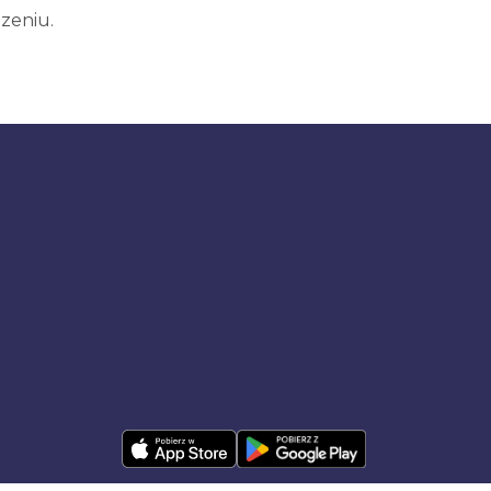
zeniu.