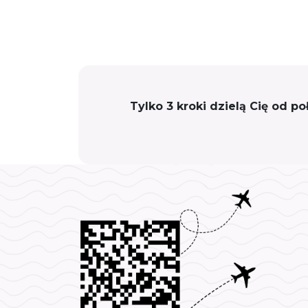
Tylko 3 kroki dzielą Cię od p