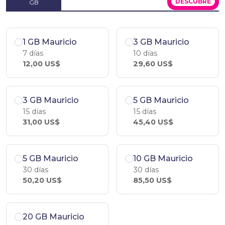
DESCÚBRE
GB
1 GB Mauricio
3 GB Mauricio
7 días
10 días
12,00 US$
29,60 US$
3 GB Mauricio
5 GB Mauricio
15 días
15 días
31,00 US$
45,40 US$
5 GB Mauricio
10 GB Mauricio
30 días
30 días
50,20 US$
85,50 US$
20 GB Mauricio