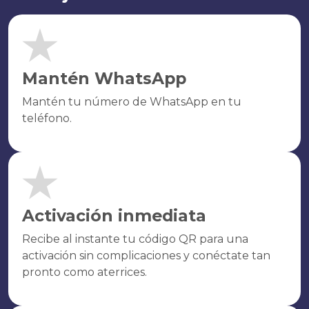
Mantén WhatsApp
Mantén tu número de WhatsApp en tu
teléfono.
Activación inmediata
Recibe al instante tu código QR para una
activación sin complicaciones y conéctate tan
pronto como aterrices.