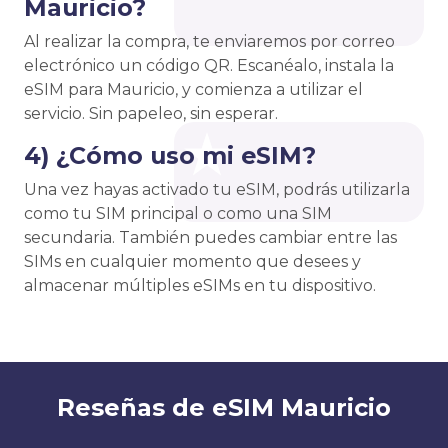
Mauricio?
Al realizar la compra, te enviaremos por correo
electrónico un código QR. Escanéalo, instala la
eSIM para Mauricio, y comienza a utilizar el
servicio. Sin papeleo, sin esperar.
4) ¿Cómo uso mi eSIM?
Una vez hayas activado tu eSIM, podrás utilizarla
como tu SIM principal o como una SIM
secundaria. También puedes cambiar entre las
SIMs en cualquier momento que desees y
almacenar múltiples eSIMs en tu dispositivo.
Reseñas de eSIM Mauricio