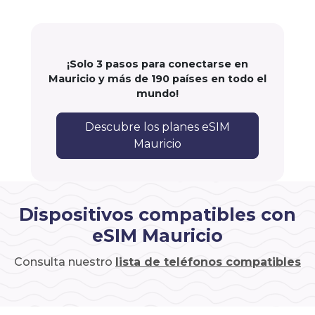
¡Solo 3 pasos para conectarse en
Mauricio y más de 190 países en todo el
mundo!
Descubre los planes eSIM
Mauricio
Dispositivos compatibles con
eSIM Mauricio
Consulta nuestro
lista de teléfonos compatibles