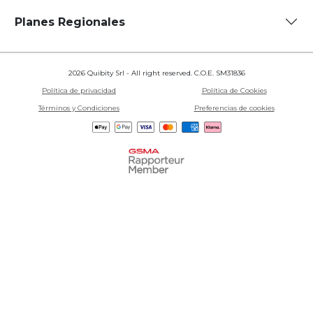
Planes Regionales
2026 Quibity Srl - All right reserved. C.O.E. SM31836
Política de privacidad
Política de Cookies
Términos y Condiciones
Preferencias de cookies