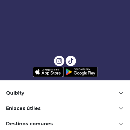
Quibity
Enlaces útiles
Destinos comunes