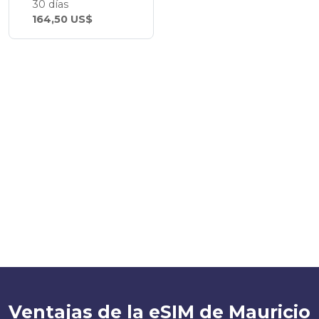
30 días
164,50 US$
Ventajas de la eSIM de Mauricio