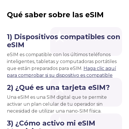
Qué saber sobre las eSIM
1) Dispositivos compatibles con
eSIM
eSIM es compatible con los últimos teléfonos
inteligentes, tabletas y computadoras portátiles
que están preparados para eSIM.
Haga clic aquí
para comprobar si su dispositivo es compatible
2) ¿Qué es una tarjeta eSIM?
Una eSIM es una SIM digital que te permite
activar un plan celular de tu operador sin
necesidad de utilizar una nano-SIM física.
3) ¿Cómo activo mi eSIM