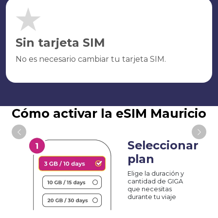
Sin tarjeta SIM
No es necesario cambiar tu tarjeta SIM.
Cómo activar la eSIM Mauricio
Seleccionar
plan
Elige la duración y
cantidad de GIGA
que necesitas
durante tu viaje