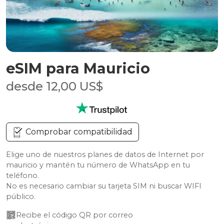
eSIM para Mauricio
desde 12,00 US$
Comprobar compatibilidad
Elige uno de nuestros planes de datos de Internet por
mauricio y mantén tu número de WhatsApp en tu
teléfono.
No es necesario cambiar su tarjeta SIM ni buscar WIFI
público.
Recibe el código QR por correo 