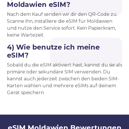
Moldawien eSIM?
Nach dem Kauf senden wir dir den QR-Code zu.
Scanne ihn, installiere die eSIM für Moldawien
und nutze den Service sofort. Kein Papierkram,
keine Wartezeit.
4) Wie benutze ich meine
eSIM?
Sobald du die eSIM aktiviert hast, kannst du sie als
primäre oder sekundäre SIM verwenden. Du
kannst auch jederzeit zwischen den beiden SIM-
Karten wählen und mehrere eSIMs auf deinem
Gerät speichern.
eSIM Moldawien Bewertungen