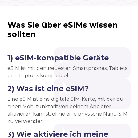
Was Sie über eSIMs wissen
sollten
1) eSIM-kompatible Geräte
eSIM ist mit den neuesten Smartphones, Tablets
und Laptops kompatibel.
2) Was ist eine eSIM?
Eine eSIM ist eine digitale SIM-Karte, mit der du
einen Mobilfunktarif von deinem Anbieter
aktivieren kannst, ohne eine physische Nano-SIM
zu verwenden.
3) Wie aktiviere ich meine