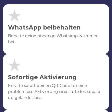
WhatsApp beibehalten
Behalte deine bisherige WhatsApp-Nummer
bei.
Sofortige Aktivierung
Erhalte sofort deinen QR-Code für eine
problemlose Aktivierung und surfe los, sobald
du gelandet bist.