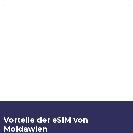
Vorteile der eSIM von
Moldawien