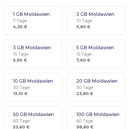
1 GB Moldawien
3 GB Moldawien
7 Tage
10 Tage
4,30 €
5,80 €
3 GB Moldawien
5 GB Moldawien
15 Tage
15 Tage
5,90 €
7,60 €
10 GB Moldawien
20 GB Moldawien
30 Tage
30 Tage
13,10 €
23,80 €
50 GB Moldawien
100 GB Moldawien
60 Tage
60 Tage
53,60 €
98,80 €