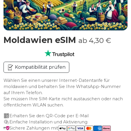
Moldawien eSIM
ab 4,30 €
Kompatibilität prüfen
Wählen Sie einen unserer Internet-Datentarife für
moldawien und behalten Sie Ihre WhatsApp-Nummer
auf Ihrem Telefon.
Sie müssen Ihre SIM-Karte nicht austauschen oder nach
öffentlichem WLAN suchen.
Erhalten Sie den QR-Code per E-Mail
Einfache Installation und Aktivierung
Sichere Zahlungen mit