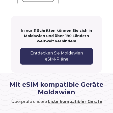
In nur 3 Schritten können Sie sich in
Moldawien und über 190 Ländern
weltweit verbinden!
Entdecken Sie Moldawien
eSIM-Pläne
Mit eSIM kompatible Geräte
Moldawien
Überprüfe unsere
Liste kompatibler Geräte