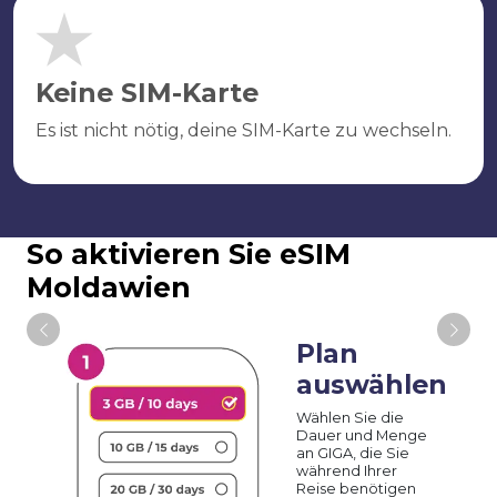
Keine SIM-Karte
Es ist nicht nötig, deine SIM-Karte zu wechseln.
So aktivieren Sie eSIM
Moldawien
Plan
auswählen
Wählen Sie die
Dauer und Menge
an GIGA, die Sie
während Ihrer
Reise benötigen