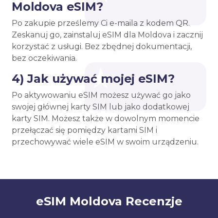
Moldova eSIM?
Po zakupie prześlemy Ci e-maila z kodem QR.
Zeskanuj go, zainstaluj eSIM dla Moldova i zacznij
korzystać z usługi. Bez zbędnej dokumentacji,
bez oczekiwania.
4) Jak używać mojej eSIM?
Po aktywowaniu eSIM możesz używać go jako
swojej głównej karty SIM lub jako dodatkowej
karty SIM. Możesz także w dowolnym momencie
przełączać się pomiędzy kartami SIM i
przechowywać wiele eSIM w swoim urządzeniu.
eSIM Moldova Recenzje