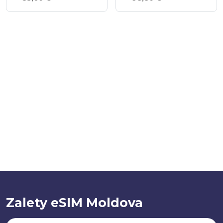
Zalety eSIM Moldova