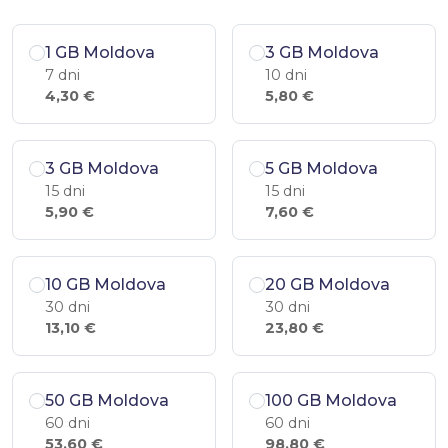
1 GB Moldova
3 GB Moldova
7 dni
10 dni
4,30 €
5,80 €
3 GB Moldova
5 GB Moldova
15 dni
15 dni
5,90 €
7,60 €
10 GB Moldova
20 GB Moldova
30 dni
30 dni
13,10 €
23,80 €
50 GB Moldova
100 GB Moldova
60 dni
60 dni
53,60 €
98,80 €