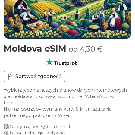
Moldova eSIM
od 4,30 €
Sprawdź zgodność
Wybierz jeden z naszych planów danych internetowych
dla mołdawia i zachowaj swój numer WhatsApp w
telefonie.
Nie ma potrzeby wymiany karty SIM ani szukania
publicznego połączenia Wi-Fi.
Otrzymaj kod QR na e-mail
Łatwa instalacja i aktywacja