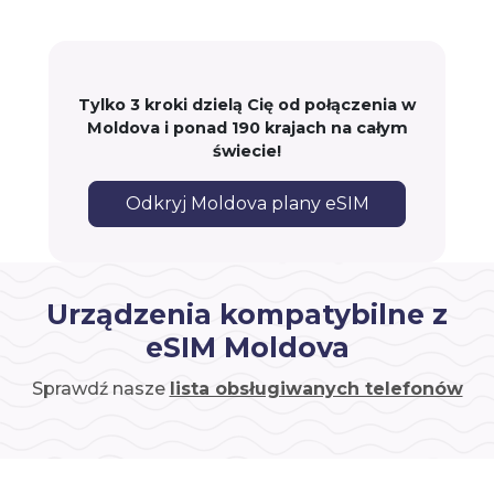
Tylko 3 kroki dzielą Cię od połączenia w
Moldova i ponad 190 krajach na całym
świecie!
Odkryj Moldova plany eSIM
Urządzenia kompatybilne z
eSIM Moldova
Sprawdź nasze
lista obsługiwanych telefonów