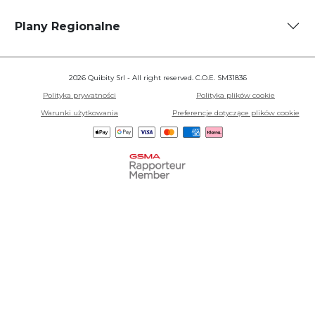
Plany Regionalne
2026 Quibity Srl - All right reserved. C.O.E. SM31836
Polityka prywatności
Polityka plików cookie
Warunki użytkowania
Preferencje dotyczące plików cookie