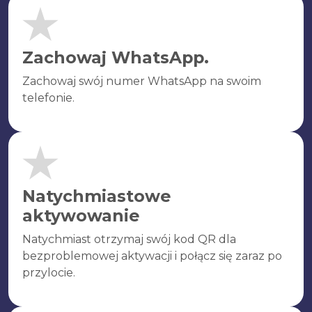
Zachowaj WhatsApp.
Zachowaj swój numer WhatsApp na swoim
telefonie.
Natychmiastowe
aktywowanie
Natychmiast otrzymaj swój kod QR dla
bezproblemowej aktywacji i połącz się zaraz po
przylocie.