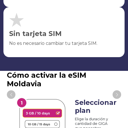
Sin tarjeta SIM
No es necesario cambiar tu tarjeta SIM.
Cómo activar la eSIM
Moldavia
Seleccionar
plan
Elige la duración y
cantidad de GIGA