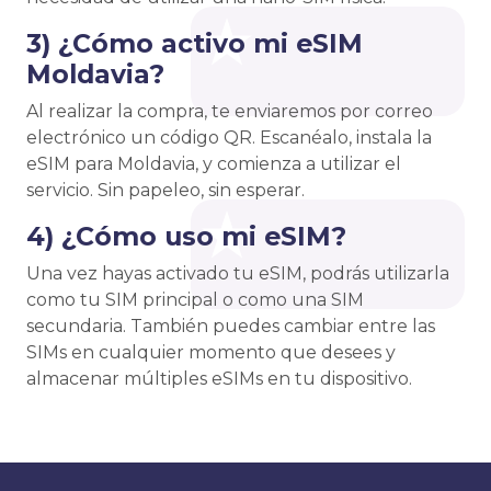
3) ¿Cómo activo mi eSIM
Moldavia?
Al realizar la compra, te enviaremos por correo
electrónico un código QR. Escanéalo, instala la
eSIM para Moldavia, y comienza a utilizar el
servicio. Sin papeleo, sin esperar.
4) ¿Cómo uso mi eSIM?
Una vez hayas activado tu eSIM, podrás utilizarla
como tu SIM principal o como una SIM
secundaria. También puedes cambiar entre las
SIMs en cualquier momento que desees y
almacenar múltiples eSIMs en tu dispositivo.