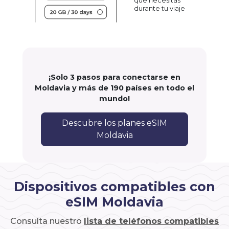
que necesitas
durante tu viaje
¡Solo 3 pasos para conectarse en
Moldavia y más de 190 países en todo el
mundo!
Descubre los planes eSIM
Moldavia
Dispositivos compatibles con
eSIM Moldavia
Consulta nuestro
lista de teléfonos compatibles