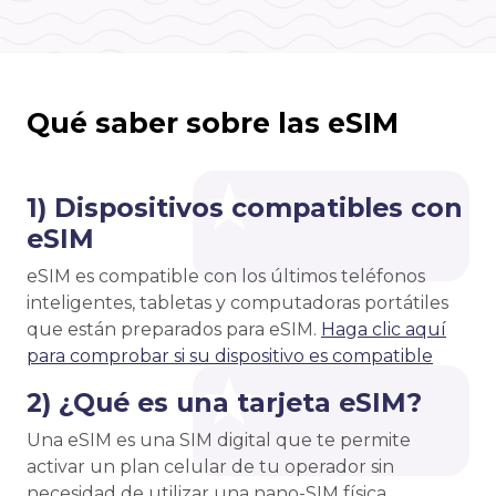
Qué saber sobre las eSIM
1) Dispositivos compatibles con
eSIM
eSIM es compatible con los últimos teléfonos
inteligentes, tabletas y computadoras portátiles
que están preparados para eSIM.
Haga clic aquí
para comprobar si su dispositivo es compatible
2) ¿Qué es una tarjeta eSIM?
Una eSIM es una SIM digital que te permite
activar un plan celular de tu operador sin
necesidad de utilizar una nano-SIM física.