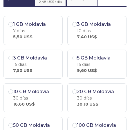
2,48 US$ / día
1 GB Moldavia
3 GB Moldavia
7 días
10 días
5,50 US$
7,40 US$
3 GB Moldavia
5 GB Moldavia
15 días
15 días
7,50 US$
9,60 US$
10 GB Moldavia
20 GB Moldavia
30 días
30 días
16,60 US$
30,10 US$
50 GB Moldavia
100 GB Moldavia