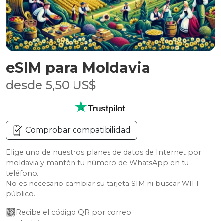
eSIM para Moldavia
desde 5,50 US$
Comprobar compatibilidad
Elige uno de nuestros planes de datos de Internet por
moldavia y mantén tu número de WhatsApp en tu
teléfono.
No es necesario cambiar su tarjeta SIM ni buscar WIFI
público.
Recibe el código QR por correo 