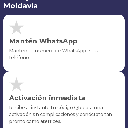
Moldavia
Mantén WhatsApp
Mantén tu número de WhatsApp en tu
teléfono.
Activación inmediata
Recibe al instante tu código QR para una
activación sin complicaciones y conéctate tan
pronto como aterrices.