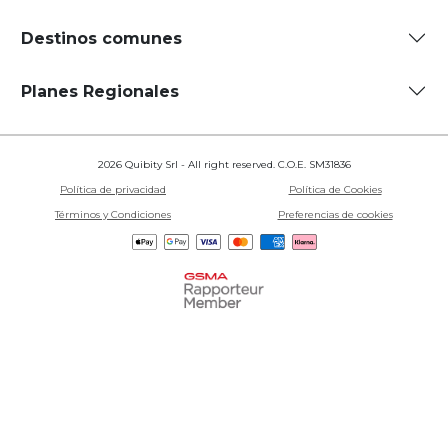
Destinos comunes
Planes Regionales
2026 Quibity Srl - All right reserved. C.O.E. SM31836
Política de privacidad
Política de Cookies
Términos y Condiciones
Preferencias de cookies