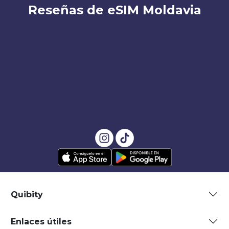
Reseñas de eSIM Moldavia
Quibity
Enlaces útiles