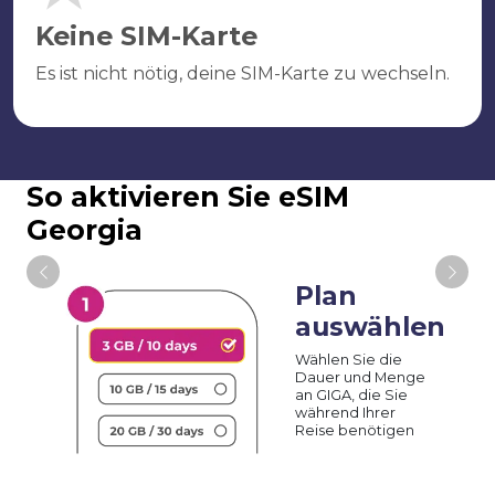
Keine SIM-Karte
Es ist nicht nötig, deine SIM-Karte zu wechseln.
So aktivieren Sie eSIM
Georgia
Plan
auswählen
Wählen Sie die
Dauer und Menge
an GIGA, die Sie
während Ihrer
Reise benötigen