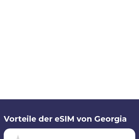
Vorteile der eSIM von Georgia