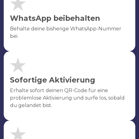
WhatsApp beibehalten
Behalte deine bisherige WhatsApp-Nummer
bei.
Sofortige Aktivierung
Erhalte sofort deinen QR-Code für eine
problemlose Aktivierung und surfe los, sobald
du gelandet bist.