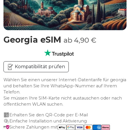
Georgia eSIM
ab 4,90 €
Kompatibilität prüfen
Wählen Sie einen unserer Internet-Datentarife für georgia
und behalten Sie Ihre WhatsApp-Nummer auf Ihrem
Telefon.
Sie müssen Ihre SIM-Karte nicht austauschen oder nach
öffentlichem WLAN suchen.
Erhalten Sie den QR-Code per E-Mail
Einfache Installation und Aktivierung
Sichere Zahlungen mit