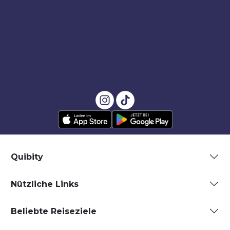
Quibity
Nützliche Links
Beliebte Reiseziele