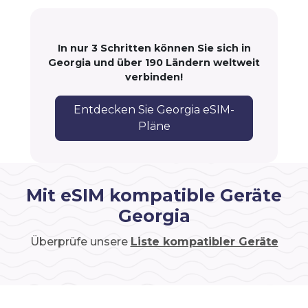
In nur 3 Schritten können Sie sich in
Georgia und über 190 Ländern weltweit
verbinden!
Entdecken Sie Georgia eSIM-
Pläne
Mit eSIM kompatible Geräte
Georgia
Überprüfe unsere
Liste kompatibler Geräte