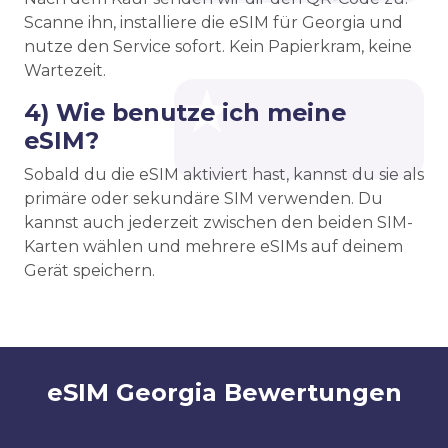
Scanne ihn, installiere die eSIM für Georgia und
nutze den Service sofort. Kein Papierkram, keine
Wartezeit.
4) Wie benutze ich meine
eSIM?
Sobald du die eSIM aktiviert hast, kannst du sie als
primäre oder sekundäre SIM verwenden. Du
kannst auch jederzeit zwischen den beiden SIM-
Karten wählen und mehrere eSIMs auf deinem
Gerät speichern.
eSIM Georgia Bewertungen