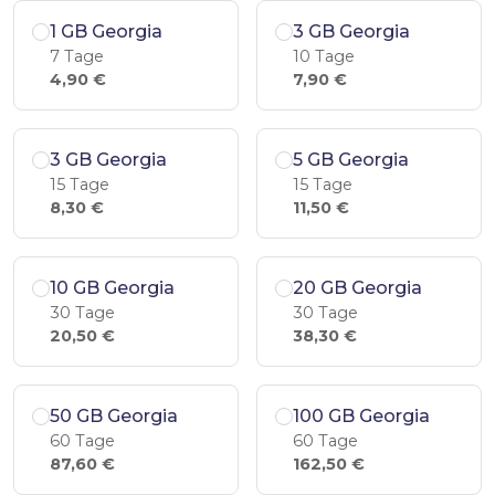
1 GB Georgia
3 GB Georgia
7 Tage
10 Tage
4,90 €
7,90 €
3 GB Georgia
5 GB Georgia
15 Tage
15 Tage
8,30 €
11,50 €
10 GB Georgia
20 GB Georgia
30 Tage
30 Tage
20,50 €
38,30 €
50 GB Georgia
100 GB Georgia
60 Tage
60 Tage
87,60 €
162,50 €