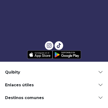
Quibity
Enlaces útiles
Destinos comunes