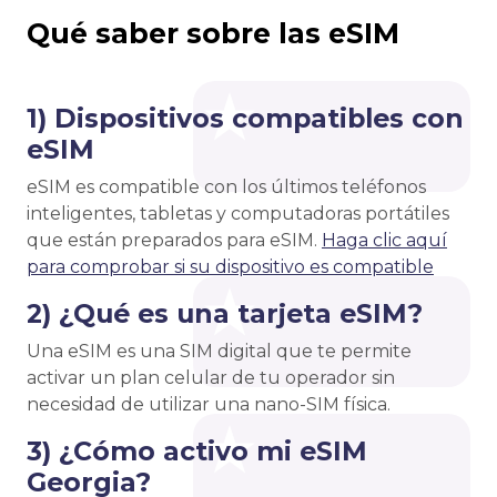
Qué saber sobre las eSIM
1) Dispositivos compatibles con
eSIM
eSIM es compatible con los últimos teléfonos
inteligentes, tabletas y computadoras portátiles
que están preparados para eSIM.
Haga clic aquí
para comprobar si su dispositivo es compatible
2) ¿Qué es una tarjeta eSIM?
Una eSIM es una SIM digital que te permite
activar un plan celular de tu operador sin
necesidad de utilizar una nano-SIM física.
3) ¿Cómo activo mi eSIM
Georgia?