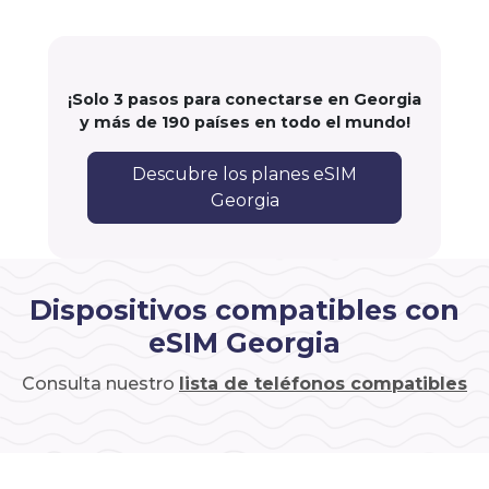
¡Solo 3 pasos para conectarse en Georgia
y más de 190 países en todo el mundo!
Descubre los planes eSIM
Georgia
Dispositivos compatibles con
eSIM Georgia
Consulta nuestro
lista de teléfonos compatibles