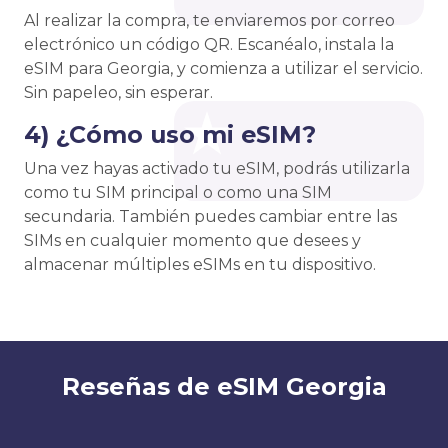
Al realizar la compra, te enviaremos por correo
electrónico un código QR. Escanéalo, instala la
eSIM para Georgia, y comienza a utilizar el servicio.
Sin papeleo, sin esperar.
4) ¿Cómo uso mi eSIM?
Una vez hayas activado tu eSIM, podrás utilizarla
como tu SIM principal o como una SIM
secundaria. También puedes cambiar entre las
SIMs en cualquier momento que desees y
almacenar múltiples eSIMs en tu dispositivo.
Reseñas de eSIM Georgia