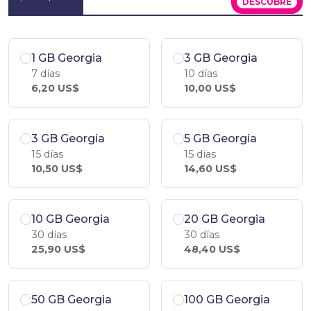
DESCÚBRE
1 GB Georgia
3 GB Georgia
7 días
10 días
6,20 US$
10,00 US$
3 GB Georgia
5 GB Georgia
15 días
15 días
10,50 US$
14,60 US$
10 GB Georgia
20 GB Georgia
30 días
30 días
25,90 US$
48,40 US$
50 GB Georgia
100 GB Georgia