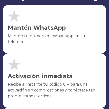
Mantén WhatsApp
Mantén tu número de WhatsApp en tu
teléfono.
Activación inmediata
Recibe al instante tu código QR para una
activación sin complicaciones y conéctate tan
pronto como aterrices.