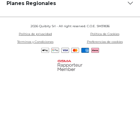
Planes Regionales
2026 Quibity Srl - All right reserved. C.O.E. SM31836
Política de privacidad
Política de Cookies
Términos y Condiciones
Preferencias de cookies