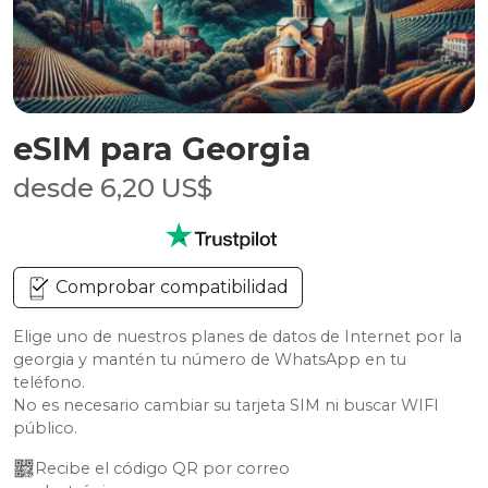
eSIM para Georgia
desde 6,20 US$
Comprobar compatibilidad
Elige uno de nuestros planes de datos de Internet por la
georgia y mantén tu número de WhatsApp en tu
teléfono.
No es necesario cambiar su tarjeta SIM ni buscar WIFI
público.
Recibe el código QR por correo 