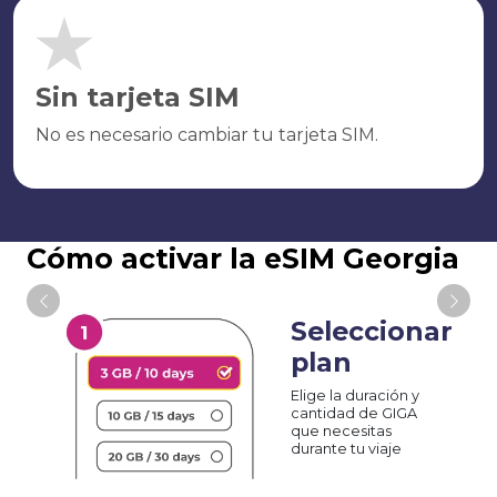
Sin tarjeta SIM
No es necesario cambiar tu tarjeta SIM.
Cómo activar la eSIM Georgia
Seleccionar
plan
Elige la duración y
cantidad de GIGA
que necesitas
durante tu viaje