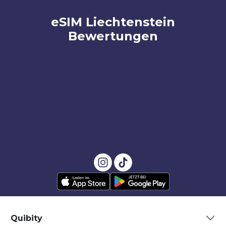
eSIM Liechtenstein
Bewertungen
Quibity