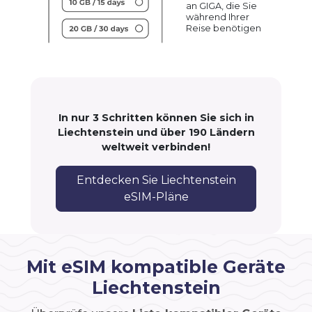
an GIGA, die Sie
während Ihrer
Reise benötigen
In nur 3 Schritten können Sie sich in
Liechtenstein und über 190 Ländern
weltweit verbinden!
Entdecken Sie Liechtenstein
eSIM-Pläne
Mit eSIM kompatible Geräte
Liechtenstein