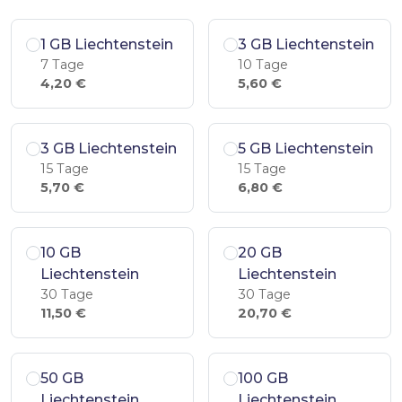
1 GB Liechtenstein
3 GB Liechtenstein
7 Tage
10 Tage
4,20 €
5,60 €
3 GB Liechtenstein
5 GB Liechtenstein
15 Tage
15 Tage
5,70 €
6,80 €
10 GB
20 GB
Liechtenstein
Liechtenstein
30 Tage
30 Tage
11,50 €
20,70 €
50 GB
100 GB
Liechtenstein
Liechtenstein