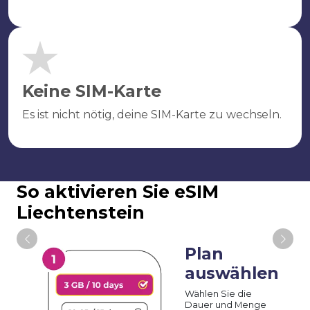
Keine SIM-Karte
Es ist nicht nötig, deine SIM-Karte zu wechseln.
So aktivieren Sie eSIM
Liechtenstein
Plan
auswählen
Wählen Sie die
Dauer und Menge