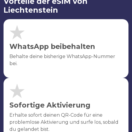
Vorteile der eSIM von
Liechtenstein
WhatsApp beibehalten
Behalte deine bisherige WhatsApp-Nummer
bei.
Sofortige Aktivierung
Erhalte sofort deinen QR-Code für eine
problemlose Aktivierung und surfe los, sobald
du gelandet bist.