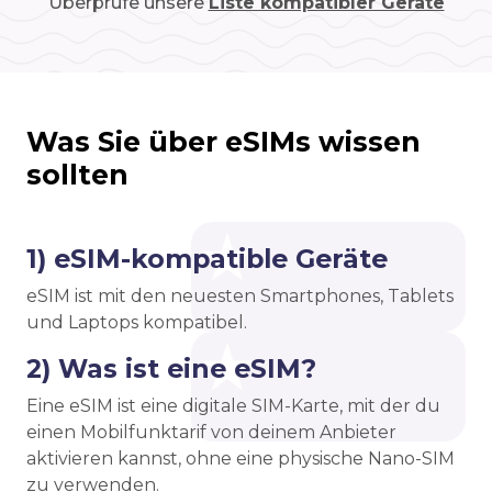
Überprüfe unsere
Liste kompatibler Geräte
Was Sie über eSIMs wissen
sollten
1) eSIM-kompatible Geräte
eSIM ist mit den neuesten Smartphones, Tablets
und Laptops kompatibel.
2) Was ist eine eSIM?
Eine eSIM ist eine digitale SIM-Karte, mit der du
einen Mobilfunktarif von deinem Anbieter
aktivieren kannst, ohne eine physische Nano-SIM
zu verwenden.