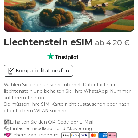
Liechtenstein eSIM
ab 4,20 €
Kompatibilität prüfen
Wählen Sie einen unserer Internet-Datentarife für
liechtenstein und behalten Sie Ihre WhatsApp-Nummer
auf Ihrem Telefon.
Sie müssen Ihre SIM-Karte nicht austauschen oder nach
öffentlichem WLAN suchen.
Erhalten Sie den QR-Code per E-Mail
Einfache Installation und Aktivierung
Sichere Zahlungen mit