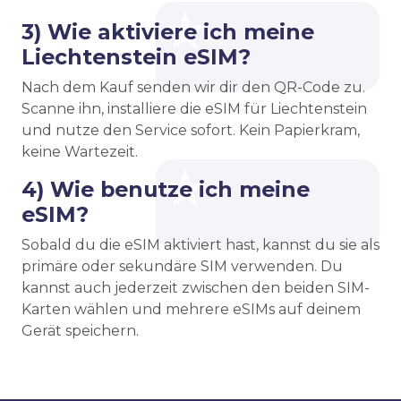
3) Wie aktiviere ich meine
Liechtenstein eSIM?
Nach dem Kauf senden wir dir den QR-Code zu.
Scanne ihn, installiere die eSIM für Liechtenstein
und nutze den Service sofort. Kein Papierkram,
keine Wartezeit.
4) Wie benutze ich meine
eSIM?
Sobald du die eSIM aktiviert hast, kannst du sie als
primäre oder sekundäre SIM verwenden. Du
kannst auch jederzeit zwischen den beiden SIM-
Karten wählen und mehrere eSIMs auf deinem
Gerät speichern.