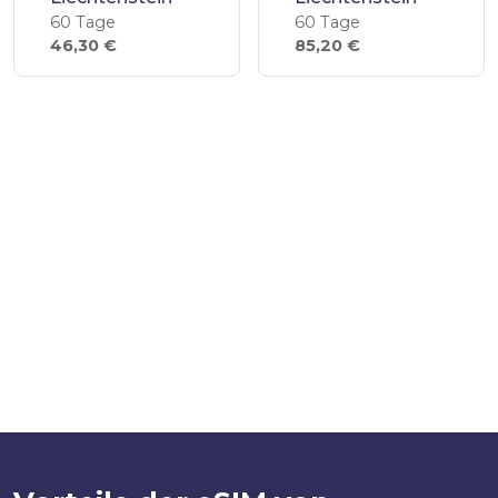
60 Tage
60 Tage
46,30 €
85,20 €