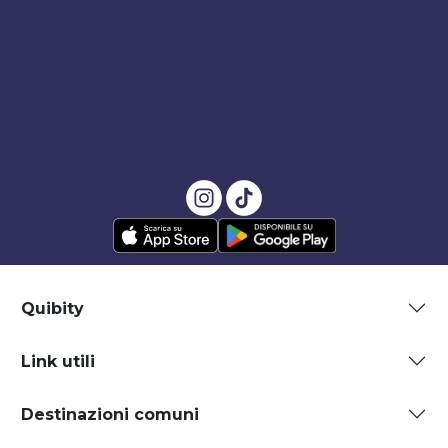
Quibity
Link utili
Destinazioni comuni