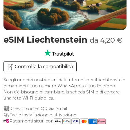
eSIM Liechtenstein
da 4,20 €
Controlla la compatibilità
Scegli uno dei nostri piani dati Internet per il liechtenstein
e mantieni il tuo numero WhatsApp sul tuo telefono.
Non c'è bisogno di cambiare la scheda SIM o di cercare
una rete Wi-Fi pubblica.
Ricevi il codice QR via email
Facile installazione e attivazione
Pagamenti sicuri con