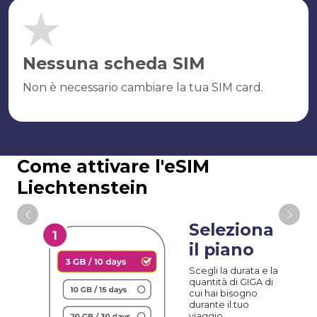
Nessuna scheda SIM
Non è necessario cambiare la tua SIM card.
Come attivare l'eSIM
Liechtenstein
Seleziona
il piano
Scegli la durata e la
quantità di GIGA di
cui hai bisogno
durante il tuo
viaggio