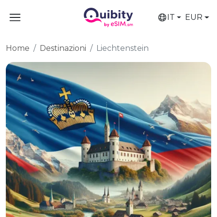
IT
EUR
Home
Destinazioni
Liechtenstein