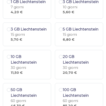
1 GB Liechtenstein
3 GB Liechtenstein
7 giorni
10 giorni
4,20 €
5,60 €
3 GB Liechtenstein
5 GB Liechtenstein
15 giorni
15 giorni
5,70 €
6,80 €
10 GB
20 GB
Liechtenstein
Liechtenstein
30 giorni
30 giorni
11,50 €
20,70 €
50 GB
100 GB
Liechtenstein
Liechtenstein
60 giorni
60 giorni
46,30 €
85,20 €