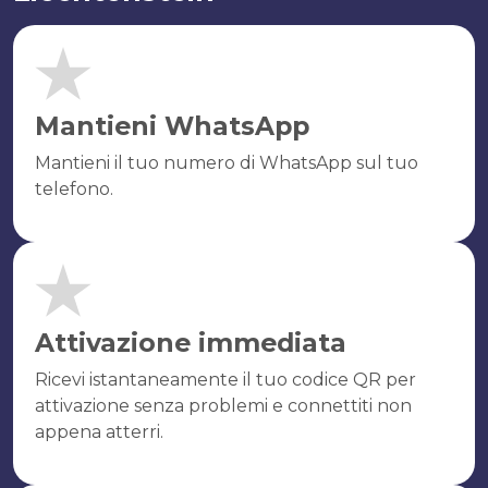
Mantieni WhatsApp
Mantieni il tuo numero di WhatsApp sul tuo
telefono.
Attivazione immediata
Ricevi istantaneamente il tuo codice QR per
attivazione senza problemi e connettiti non
appena atterri.