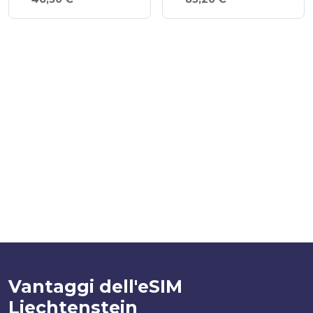
Vantaggi dell'eSIM
Liechtenstein