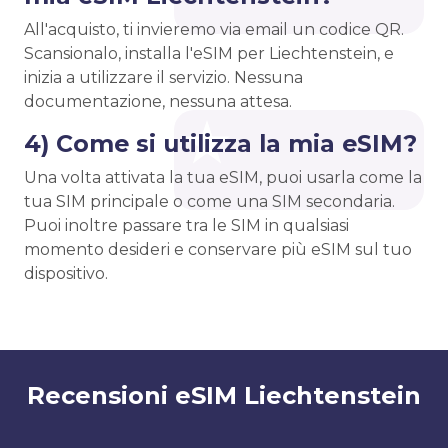
All'acquisto, ti invieremo via email un codice QR.
Scansionalo, installa l'eSIM per Liechtenstein, e
inizia a utilizzare il servizio. Nessuna
documentazione, nessuna attesa.
4) Come si utilizza la mia eSIM?
Una volta attivata la tua eSIM, puoi usarla come la
tua SIM principale o come una SIM secondaria.
Puoi inoltre passare tra le SIM in qualsiasi
momento desideri e conservare più eSIM sul tuo
dispositivo.
Recensioni eSIM Liechtenstein