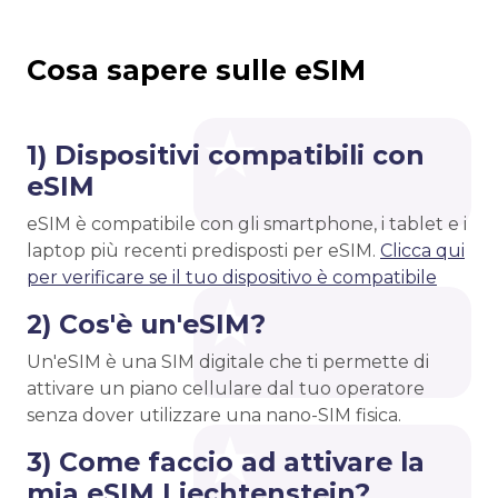
Cosa sapere sulle eSIM
1) Dispositivi compatibili con
eSIM
eSIM è compatibile con gli smartphone, i tablet e i
laptop più recenti predisposti per eSIM.
Clicca qui
per verificare se il tuo dispositivo è compatibile
2) Cos'è un'eSIM?
Un'eSIM è una SIM digitale che ti permette di
attivare un piano cellulare dal tuo operatore
senza dover utilizzare una nano-SIM fisica.
3) Come faccio ad attivare la
mia eSIM Liechtenstein?