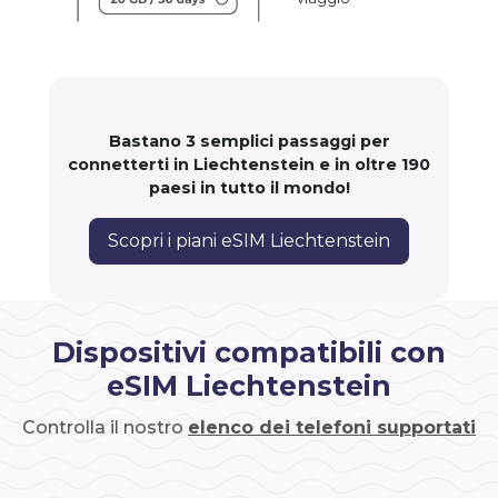
Bastano 3 semplici passaggi per
connetterti in Liechtenstein e in oltre 190
paesi in tutto il mondo!
Scopri i piani eSIM Liechtenstein
Dispositivi compatibili con
eSIM Liechtenstein
Controlla il nostro
elenco dei telefoni supportati