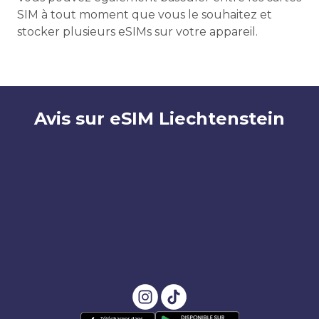
SIM à tout moment que vous le souhaitez et
stocker plusieurs eSIMs sur votre appareil.
Avis sur eSIM Liechtenstein