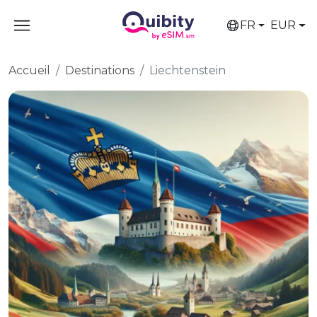
FR
EUR
Accueil
Destinations
Liechtenstein