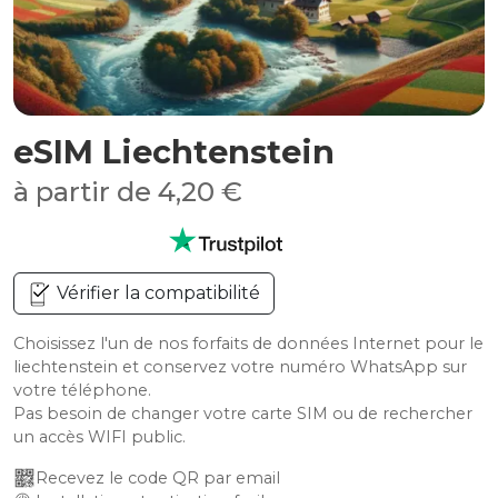
eSIM Liechtenstein
à partir de 4,20 €
Vérifier la compatibilité
Choisissez l'un de nos forfaits de données Internet pour le
liechtenstein et conservez votre numéro WhatsApp sur
votre téléphone.
Pas besoin de changer votre carte SIM ou de rechercher
un accès WIFI public.
Recevez le code QR par email