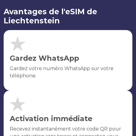
Avantages de l'eSIM de
Liechtenstein
Gardez WhatsApp
Gardez votre numéro WhatsApp sur votre
téléphone.
Activation immédiate
Recevez instantanément votre code QR pour