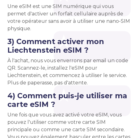
Une eSIM est une SIM numérique qui vous
permet d'activer un forfait cellulaire auprès de
votre opérateur sans avoir à utiliser une nano-SIM
physique.
3) Comment activer mon
Liechtenstein eSIM ?
À l'achat, nous vous enverrons par email un code
QR. Scannez-le, installez l'eSIM pour
Liechtenstein, et commencez à utiliser le service.
Plus de paperasse, pas d'attente.
4) Comment puis-je utiliser ma
carte eSIM ?
Une fois que vous avez activé votre eSIM, vous
pouvez l'utiliser comme votre carte SIM
principale ou comme une carte SIM secondaire.
Vous pouvez également basculer entre les cartes