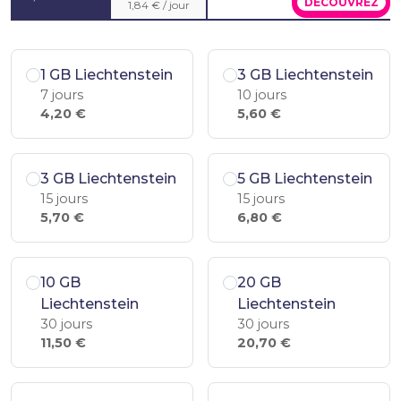
DÉCOUVREZ
1,84 € / jour
1 GB Liechtenstein
3 GB Liechtenstein
7 jours
10 jours
4,20 €
5,60 €
3 GB Liechtenstein
5 GB Liechtenstein
15 jours
15 jours
5,70 €
6,80 €
10 GB
20 GB
Liechtenstein
Liechtenstein
30 jours
30 jours
11,50 €
20,70 €