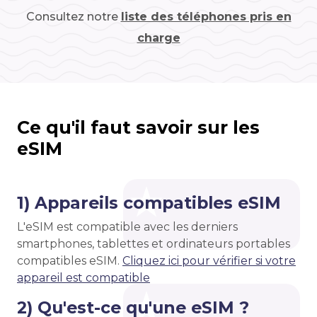
Consultez notre
liste des téléphones pris en
charge
Ce qu'il faut savoir sur les
eSIM
1) Appareils compatibles eSIM
L'eSIM est compatible avec les derniers
smartphones, tablettes et ordinateurs portables
compatibles eSIM.
Cliquez ici pour vérifier si votre
appareil est compatible
2) Qu'est-ce qu'une eSIM ?