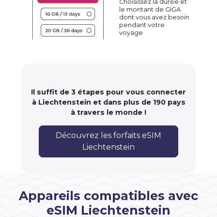
Choisissez la durée et
le montant de GIGA
dont vous avez besoin
pendant votre
voyage
Il suffit de 3 étapes pour vous connecter
à Liechtenstein et dans plus de 190 pays
à travers le monde !
Découvrez les forfaits eSIM
Liechtenstein
Appareils compatibles avec
eSIM Liechtenstein