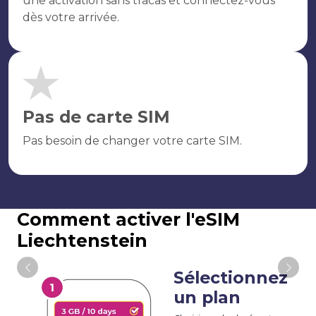
une activation sans tracas et connectez-vous
dès votre arrivée.
Pas de carte SIM
Pas besoin de changer votre carte SIM.
Comment activer l'eSIM
Liechtenstein
Sélectionnez
un plan