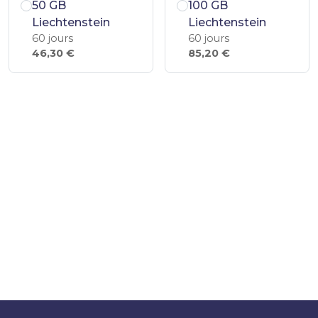
50 GB
100 GB
Liechtenstein
Liechtenstein
60 jours
60 jours
46,30 €
85,20 €