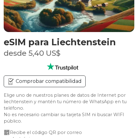
eSIM para Liechtenstein
desde 5,40 US$
Comprobar compatibilidad
Elige uno de nuestros planes de datos de Internet por
liechtenstein y mantén tu número de WhatsApp en tu
teléfono.
No es necesario cambiar su tarjeta SIM ni buscar WIFI
público.
Recibe el código QR por correo 