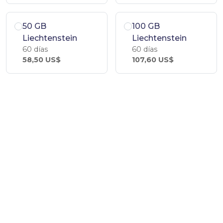
50 GB
100 GB
Liechtenstein
Liechtenstein
60 días
60 días
58,50 US$
107,60 US$