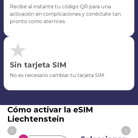
Recibe al instante tu código QR para una
activación sin complicaciones y conéctate tan
pronto como aterrices.
Sin tarjeta SIM
No es necesario cambiar tu tarjeta SIM.
Cómo activar la eSIM
Liechtenstein