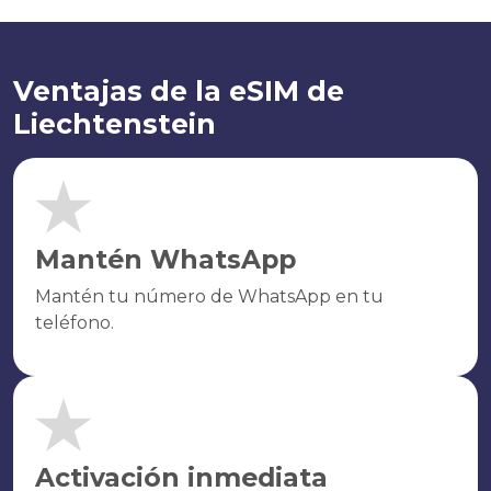
Ventajas de la eSIM de
Liechtenstein
Mantén WhatsApp
Mantén tu número de WhatsApp en tu
teléfono.
Activación inmediata