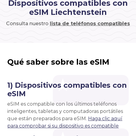
Dispositivos compatibles con
eSIM Liechtenstein
Consulta nuestro
lista de teléfonos compatibles
Qué saber sobre las eSIM
1) Dispositivos compatibles con
eSIM
eSIM es compatible con los últimos teléfonos
inteligentes, tabletas y computadoras portátiles
que están preparados para eSIM.
Haga clic aquí
para comprobar si su dispositivo es compatible