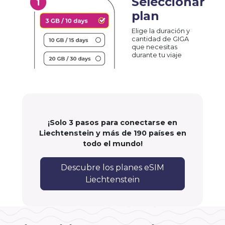
Seleccionar
plan
Elige la duración y
cantidad de GIGA
que necesitas
durante tu viaje
¡Solo 3 pasos para conectarse en
Liechtenstein y más de 190 países en
todo el mundo!
Descubre los planes eSIM
Liechtenstein