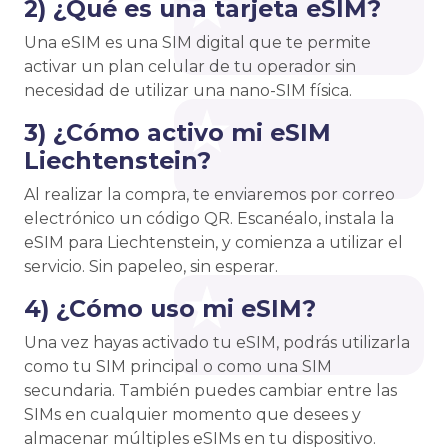
2) ¿Qué es una tarjeta eSIM?
Una eSIM es una SIM digital que te permite
activar un plan celular de tu operador sin
necesidad de utilizar una nano-SIM física.
3) ¿Cómo activo mi eSIM
Liechtenstein?
Al realizar la compra, te enviaremos por correo
electrónico un código QR. Escanéalo, instala la
eSIM para Liechtenstein, y comienza a utilizar el
servicio. Sin papeleo, sin esperar.
4) ¿Cómo uso mi eSIM?
Una vez hayas activado tu eSIM, podrás utilizarla
como tu SIM principal o como una SIM
secundaria. También puedes cambiar entre las
SIMs en cualquier momento que desees y
almacenar múltiples eSIMs en tu dispositivo.