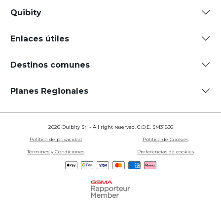
Quibity
Enlaces útiles
Destinos comunes
Planes Regionales
2026 Quibity Srl - All right reserved. C.O.E. SM31836
Política de privacidad
Política de Cookies
Términos y Condiciones
Preferencias de cookies