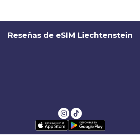
Reseñas de eSIM Liechtenstein