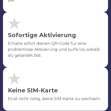
bei.
Sofortige Aktivierung
Erhalte sofort deinen QR-Code für eine
problemlose Aktivierung und surfe los, sobald
du gelandet bist.
Keine SIM-Karte
Es ist nicht nötig, deine SIM-Karte zu wechseln.