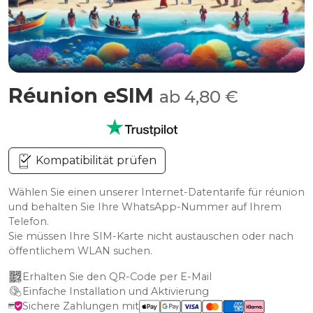
Réunion eSIM
ab 4,80 €
Kompatibilität prüfen
Wählen Sie einen unserer Internet-Datentarife für réunion
und behalten Sie Ihre WhatsApp-Nummer auf Ihrem
Telefon.
Sie müssen Ihre SIM-Karte nicht austauschen oder nach
öffentlichem WLAN suchen.
Erhalten Sie den QR-Code per E-Mail
Einfache Installation und Aktivierung
Sichere Zahlungen mit