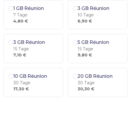
1 GB Réunion
3 GB Réunion
7 Tage
10 Tage
4,80 €
6,90 €
3 GB Réunion
5 GB Réunion
15 Tage
15 Tage
7,10 €
9,80 €
10 GB Réunion
20 GB Réunion
30 Tage
30 Tage
17,30 €
30,30 €