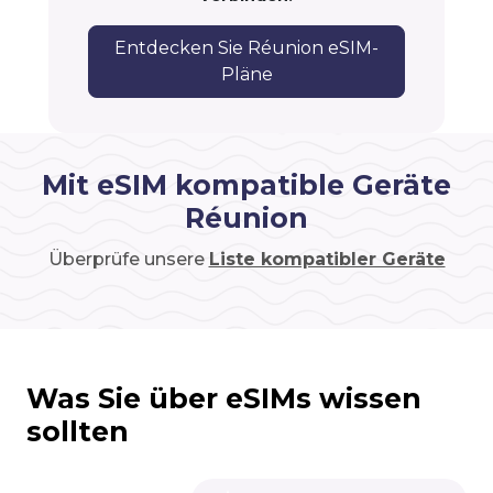
Entdecken Sie Réunion eSIM-
Pläne
Mit eSIM kompatible Geräte
Réunion
Überprüfe unsere
Liste kompatibler Geräte
Was Sie über eSIMs wissen
sollten