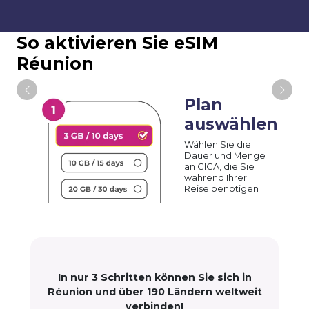
So aktivieren Sie eSIM
Réunion
Plan
auswählen
Wählen Sie die
Dauer und Menge
an GIGA, die Sie
während Ihrer
Reise benötigen
In nur 3 Schritten können Sie sich in
Réunion und über 190 Ländern weltweit
verbinden!