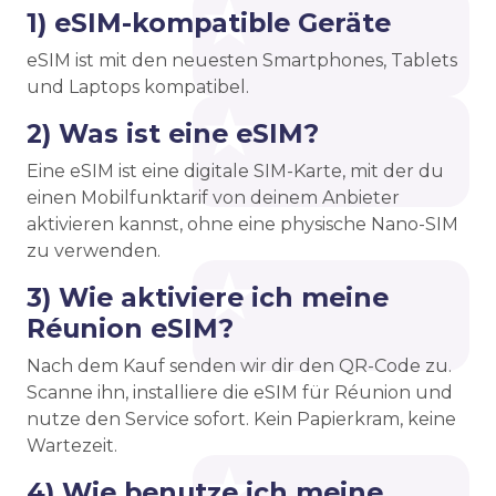
1) eSIM-kompatible Geräte
eSIM ist mit den neuesten Smartphones, Tablets
und Laptops kompatibel.
2) Was ist eine eSIM?
Eine eSIM ist eine digitale SIM-Karte, mit der du
einen Mobilfunktarif von deinem Anbieter
aktivieren kannst, ohne eine physische Nano-SIM
zu verwenden.
3) Wie aktiviere ich meine
Réunion eSIM?
Nach dem Kauf senden wir dir den QR-Code zu.
Scanne ihn, installiere die eSIM für Réunion und
nutze den Service sofort. Kein Papierkram, keine
Wartezeit.
4) Wie benutze ich meine