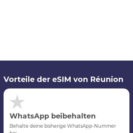
Vorteile der eSIM von Réunion
WhatsApp beibehalten
Behalte deine bisherige WhatsApp-Nummer