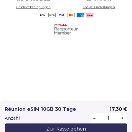
Geschäftsbedingungen
Cookie-Einstellungen
Réunion eSIM 10GB 30 Tage
17,30 €
Anzahl
–
+
Zur Kasse gehen