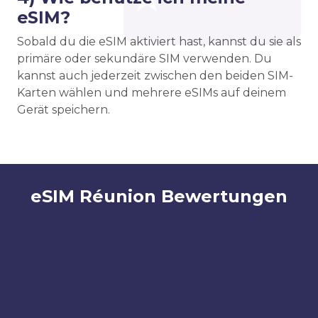
eSIM?
Sobald du die eSIM aktiviert hast, kannst du sie als
primäre oder sekundäre SIM verwenden. Du
kannst auch jederzeit zwischen den beiden SIM-
Karten wählen und mehrere eSIMs auf deinem
Gerät speichern.
eSIM Réunion Bewertungen