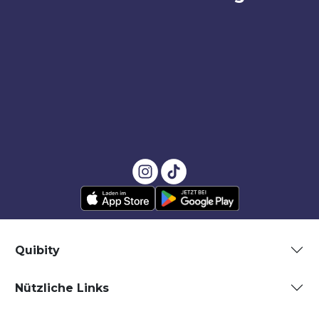
Quibity
Nützliche Links