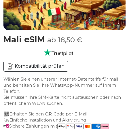
Mali eSIM
ab 18,50 €
Kompatibilität prüfen
Wählen Sie einen unserer Internet-Datentarife für mali
und behalten Sie Ihre WhatsApp-Nummer auf Ihrem
Telefon.
Sie müssen Ihre SIM-Karte nicht austauschen oder nach
öffentlichem WLAN suchen.
Erhalten Sie den QR-Code per E-Mail
Einfache Installation und Aktivierung
Sichere Zahlungen mit