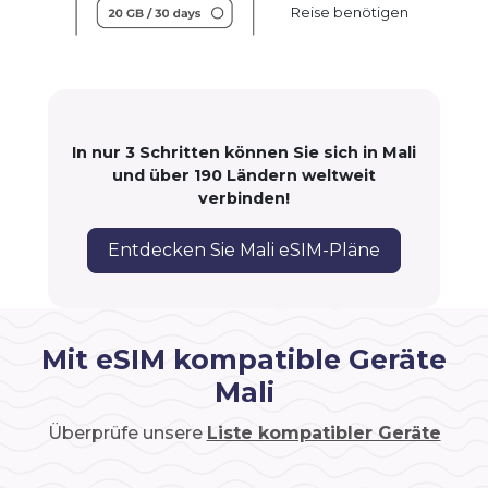
Reise benötigen
In nur 3 Schritten können Sie sich in Mali
und über 190 Ländern weltweit
verbinden!
Entdecken Sie Mali eSIM-Pläne
Mit eSIM kompatible Geräte
Mali
Überprüfe unsere
Liste kompatibler Geräte