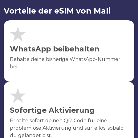
Vorteile der eSIM von Mali
WhatsApp beibehalten
Behalte deine bisherige WhatsApp-Nummer
bei.
Sofortige Aktivierung
Erhalte sofort deinen QR-Code für eine
problemlose Aktivierung und surfe los, sobald
du gelandet bist.