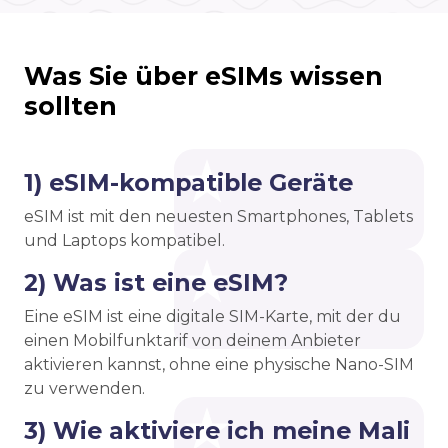
Was Sie über eSIMs wissen
sollten
1) eSIM-kompatible Geräte
eSIM ist mit den neuesten Smartphones, Tablets
und Laptops kompatibel.
2) Was ist eine eSIM?
Eine eSIM ist eine digitale SIM-Karte, mit der du
einen Mobilfunktarif von deinem Anbieter
aktivieren kannst, ohne eine physische Nano-SIM
zu verwenden.
3) Wie aktiviere ich meine Mali