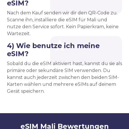
eSIM?
Nach dem Kauf senden wir dir den QR-Code zu.
Scanne ihn, installiere die eSIM für Mali und
nutze den Service sofort. Kein Papierkram, keine
Wartezeit.
4) Wie benutze ich meine
eSIM?
Sobald du die eSIM aktiviert hast, kannst du sie als
primäre oder sekundäre SIM verwenden. Du
kannst auch jederzeit zwischen den beiden SIM-
Karten wählen und mehrere eSIMs auf deinem
Gerät speichern.
eSIM Mali Bewertungen