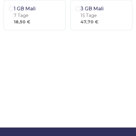
1 GB Mali
3 GB Mali
7 Tage
15 Tage
18,50 €
47,70 €