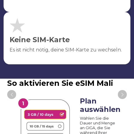
Keine SIM-Karte
Es ist nicht nötig, deine SIM-Karte zu wechseln.
So aktivieren Sie eSIM Mali
Plan
auswählen
Wählen Sie die
Dauer und Menge
an GIGA, die Sie
während Ihrer