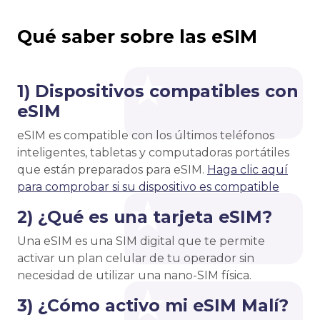
Qué saber sobre las eSIM
1) Dispositivos compatibles con
eSIM
eSIM es compatible con los últimos teléfonos
inteligentes, tabletas y computadoras portátiles
que están preparados para eSIM.
Haga clic aquí
para comprobar si su dispositivo es compatible
2) ¿Qué es una tarjeta eSIM?
Una eSIM es una SIM digital que te permite
activar un plan celular de tu operador sin
necesidad de utilizar una nano-SIM física.
3) ¿Cómo activo mi eSIM Malí?