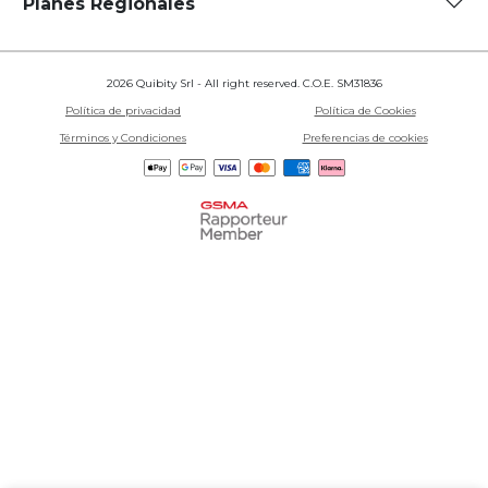
Planes Regionales
2026 Quibity Srl - All right reserved. C.O.E. SM31836
Política de privacidad
Política de Cookies
Términos y Condiciones
Preferencias de cookies