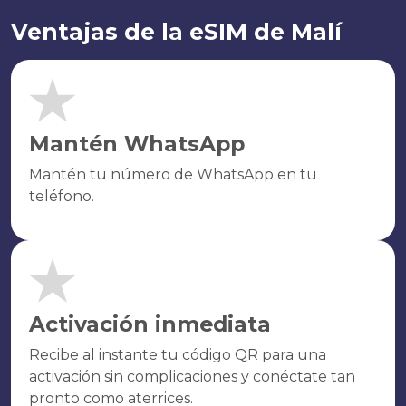
Ventajas de la eSIM de Malí
Mantén WhatsApp
Mantén tu número de WhatsApp en tu
teléfono.
Activación inmediata
Recibe al instante tu código QR para una
activación sin complicaciones y conéctate tan
pronto como aterrices.