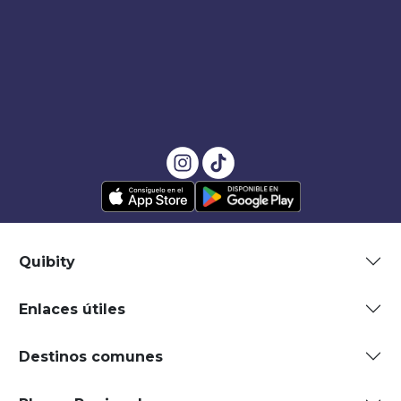
Quibity
Enlaces útiles
Destinos comunes