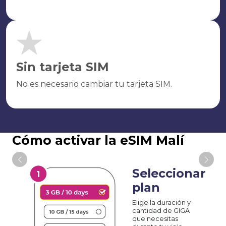
Sin tarjeta SIM
No es necesario cambiar tu tarjeta SIM.
Cómo activar la eSIM Malí
Seleccionar
plan
Elige la duración y
cantidad de GIGA
que necesitas