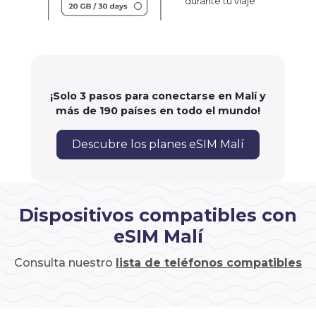
durante tu viaje
¡Solo 3 pasos para conectarse en Malí y
más de 190 países en todo el mundo!
Descubre los planes eSIM Malí
Dispositivos compatibles con
eSIM Malí
Consulta nuestro
lista de teléfonos compatibles