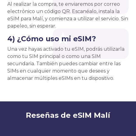
Al realizar la compra, te enviaremos por correo
electrónico un código QR. Escanéalo, instala la
eSIM para Malí, y comienza a utilizar el servicio. Sin
papeleo, sin esperar.
4) ¿Cómo uso mi eSIM?
Una vez hayas activado tu eSIM, podrás utilizarla
como tu SIM principal o como una SIM
secundaria. También puedes cambiar entre las
SIMs en cualquier momento que desees y
almacenar múltiples eSIMs en tu dispositivo.
Reseñas de eSIM Malí