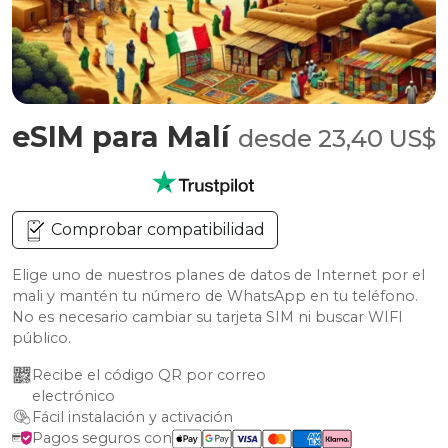
eSIM para Malí
desde 23,40 US$
Comprobar compatibilidad
Elige uno de nuestros planes de datos de Internet por el
mali y mantén tu número de WhatsApp en tu teléfono.
No es necesario cambiar su tarjeta SIM ni buscar WIFI
público.
Recibe el código QR por correo 
electrónico
Fácil instalación y activación
Pagos seguros con