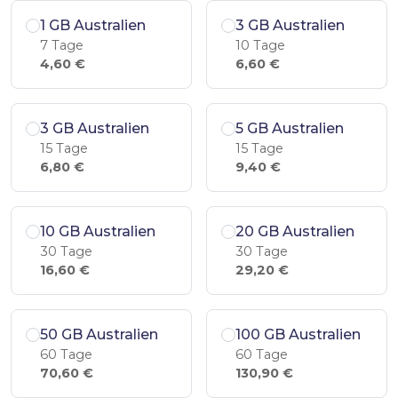
1 GB Australien
3 GB Australien
7 Tage
10 Tage
4,60 €
6,60 €
3 GB Australien
5 GB Australien
15 Tage
15 Tage
6,80 €
9,40 €
10 GB Australien
20 GB Australien
30 Tage
30 Tage
16,60 €
29,20 €
50 GB Australien
100 GB Australien
60 Tage
60 Tage
70,60 €
130,90 €