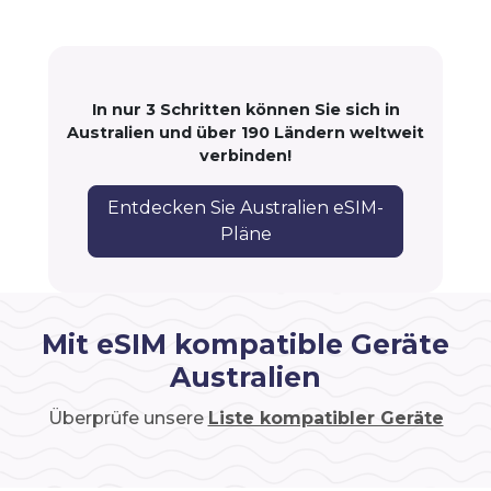
In nur 3 Schritten können Sie sich in
Australien und über 190 Ländern weltweit
verbinden!
Entdecken Sie Australien eSIM-
Pläne
Mit eSIM kompatible Geräte
Australien
Überprüfe unsere
Liste kompatibler Geräte