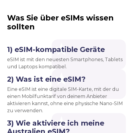
Was Sie über eSIMs wissen
sollten
1) eSIM-kompatible Geräte
eSIM ist mit den neuesten Smartphones, Tablets
und Laptops kompatibel.
2) Was ist eine eSIM?
Eine eSIM ist eine digitale SIM-Karte, mit der du
einen Mobilfunktarif von deinem Anbieter
aktivieren kannst, ohne eine physische Nano-SIM
zu verwenden.
3) Wie aktiviere ich meine
Australien eSIM?