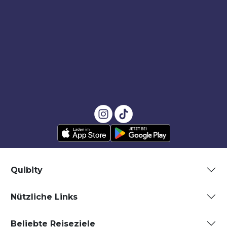
Quibity
Nützliche Links
Beliebte Reiseziele