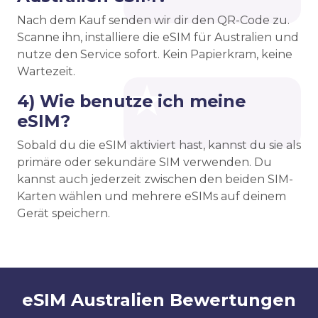
Nach dem Kauf senden wir dir den QR-Code zu.
Scanne ihn, installiere die eSIM für Australien und
nutze den Service sofort. Kein Papierkram, keine
Wartezeit.
4) Wie benutze ich meine
eSIM?
Sobald du die eSIM aktiviert hast, kannst du sie als
primäre oder sekundäre SIM verwenden. Du
kannst auch jederzeit zwischen den beiden SIM-
Karten wählen und mehrere eSIMs auf deinem
Gerät speichern.
eSIM Australien Bewertungen