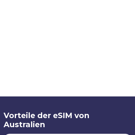
Vorteile der eSIM von
Australien