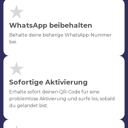
WhatsApp beibehalten
Behalte deine bisherige WhatsApp-Nummer
bei.
Sofortige Aktivierung
Erhalte sofort deinen QR-Code für eine
problemlose Aktivierung und surfe los, sobald
du gelandet bist.