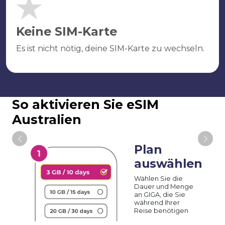
Keine SIM-Karte
Es ist nicht nötig, deine SIM-Karte zu wechseln.
So aktivieren Sie eSIM
Australien
Plan
auswählen
Wählen Sie die
Dauer und Menge
an GIGA, die Sie
während Ihrer
Reise benötigen