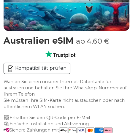
Australien eSIM
ab 4,60 €
Kompatibilität prüfen
Wählen Sie einen unserer Internet-Datentarife für
australien und behalten Sie Ihre WhatsApp-Nummer auf
Ihrem Telefon.
Sie müssen Ihre SIM-Karte nicht austauschen oder nach
öffentlichem WLAN suchen.
Erhalten Sie den QR-Code per E-Mail
Einfache Installation und Aktivierung
Sichere Zahlungen mit