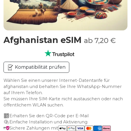
Afghanistan eSIM
ab 7,20 €
Kompatibilität prüfen
Wählen Sie einen unserer Internet-Datentarife für
afghanistan und behalten Sie Ihre WhatsApp-Nummer
auf Ihrem Telefon.
Sie müssen Ihre SIM-Karte nicht austauschen oder nach
öffentlichem WLAN suchen.
Erhalten Sie den QR-Code per E-Mail
Einfache Installation und Aktivierung
Sichere Zahlungen mit