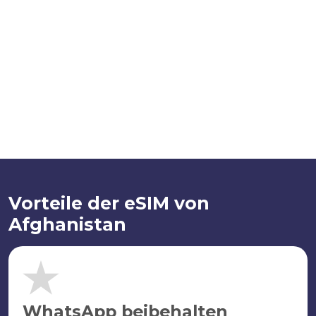
Vorteile der eSIM von
Afghanistan
WhatsApp beibehalten