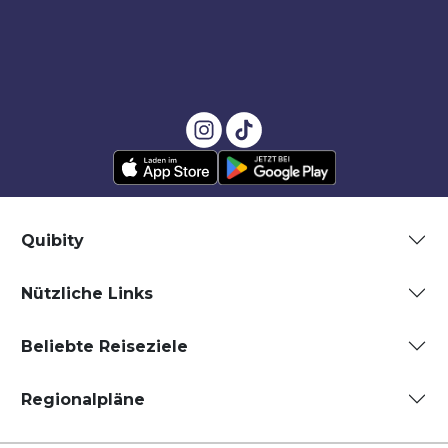
Quibity
Nützliche Links
Beliebte Reiseziele
Regionalpläne