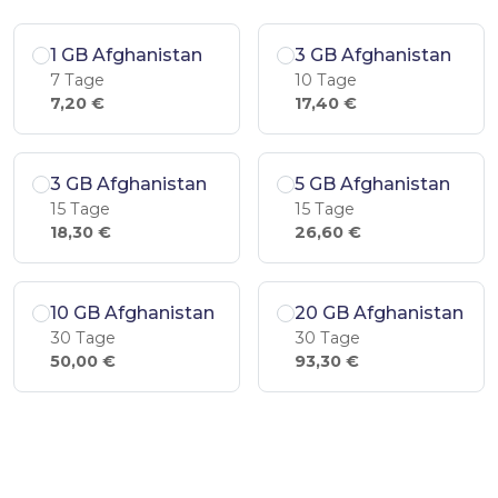
1 GB Afghanistan
3 GB Afghanistan
7 Tage
10 Tage
7,20 €
17,40 €
3 GB Afghanistan
5 GB Afghanistan
15 Tage
15 Tage
18,30 €
26,60 €
10 GB Afghanistan
20 GB Afghanistan
30 Tage
30 Tage
50,00 €
93,30 €