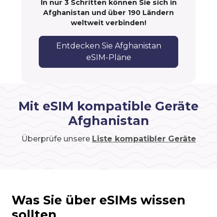
In nur 3 Schritten können Sie sich in
Afghanistan und über 190 Ländern
weltweit verbinden!
Entdecken Sie Afghanistan
eSIM-Pläne
Mit eSIM kompatible Geräte
Afghanistan
Überprüfe unsere
Liste kompatibler Geräte
Was Sie über eSIMs wissen
sollten