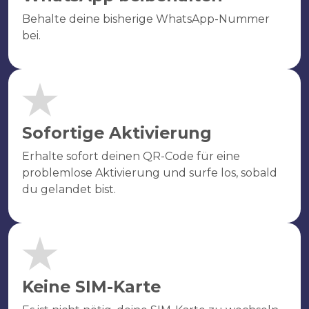
Behalte deine bisherige WhatsApp-Nummer
bei.
Sofortige Aktivierung
Erhalte sofort deinen QR-Code für eine
problemlose Aktivierung und surfe los, sobald
du gelandet bist.
Keine SIM-Karte