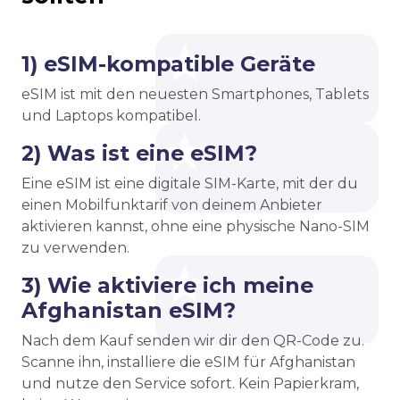
1) eSIM-kompatible Geräte
eSIM ist mit den neuesten Smartphones, Tablets
und Laptops kompatibel.
2) Was ist eine eSIM?
Eine eSIM ist eine digitale SIM-Karte, mit der du
einen Mobilfunktarif von deinem Anbieter
aktivieren kannst, ohne eine physische Nano-SIM
zu verwenden.
3) Wie aktiviere ich meine
Afghanistan eSIM?
Nach dem Kauf senden wir dir den QR-Code zu.
Scanne ihn, installiere die eSIM für Afghanistan
und nutze den Service sofort. Kein Papierkram,