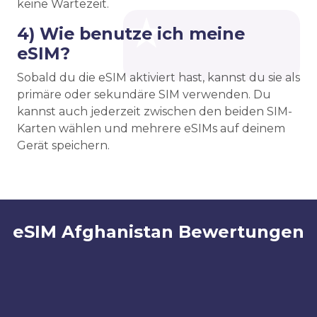
keine Wartezeit.
4) Wie benutze ich meine
eSIM?
Sobald du die eSIM aktiviert hast, kannst du sie als
primäre oder sekundäre SIM verwenden. Du
kannst auch jederzeit zwischen den beiden SIM-
Karten wählen und mehrere eSIMs auf deinem
Gerät speichern.
eSIM Afghanistan Bewertungen