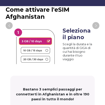
Come attivare l'eSIM
Afghanistan
Seleziona
il piano
Scegli la durata e la
quantità di GIGA di
cui hai bisogno
durante il tuo
viaggio
Bastano 3 semplici passaggi per
connetterti in Afghanistan e in oltre 190
paesi in tutto il mondo!