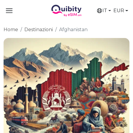
IT
EUR
Home
Destinazioni
Afghanistan