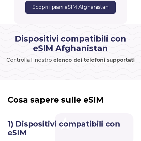
Scopri i piani eSIM Afghanistan
Dispositivi compatibili con
eSIM Afghanistan
Controlla il nostro
elenco dei telefoni supportati
Cosa sapere sulle eSIM
1) Dispositivi compatibili con
eSIM