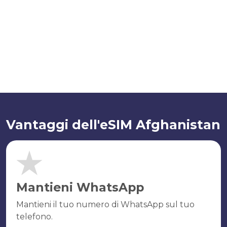
Vantaggi dell'eSIM Afghanistan
Mantieni WhatsApp
Mantieni il tuo numero di WhatsApp sul tuo
telefono.