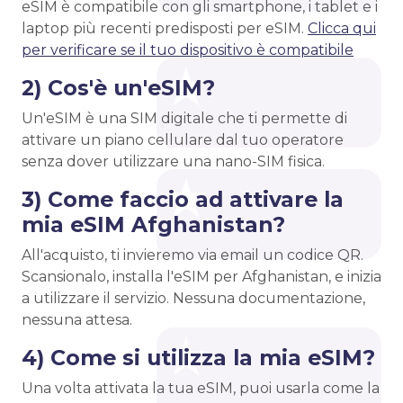
eSIM è compatibile con gli smartphone, i tablet e i
laptop più recenti predisposti per eSIM.
Clicca qui
per verificare se il tuo dispositivo è compatibile
2) Cos'è un'eSIM?
Un'eSIM è una SIM digitale che ti permette di
attivare un piano cellulare dal tuo operatore
senza dover utilizzare una nano-SIM fisica.
3) Come faccio ad attivare la
mia eSIM Afghanistan?
All'acquisto, ti invieremo via email un codice QR.
Scansionalo, installa l'eSIM per Afghanistan, e inizia
a utilizzare il servizio. Nessuna documentazione,
nessuna attesa.
4) Come si utilizza la mia eSIM?
Una volta attivata la tua eSIM, puoi usarla come la