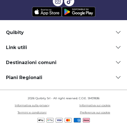
Quibity
Link utili
Destinazioni comuni
Piani Regionali
2026 Quibity Srl - All right reserved. C.O.E. SM31836
Informativa sulla privacy
Informativa sui cookie
Termini e condizioni
Preferenze sui cookie