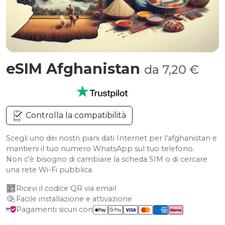
eSIM Afghanistan
da 7,20 €
Controlla la compatibilità
Scegli uno dei nostri piani dati Internet per l'afghanistan e
mantieni il tuo numero WhatsApp sul tuo telefono.
Non c'è bisogno di cambiare la scheda SIM o di cercare
una rete Wi-Fi pubblica.
Ricevi il codice QR via email
Facile installazione e attivazione
Pagamenti sicuri con