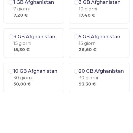
1 GB Afghanistan
3 GB Afghanistan
7 giorni
10 giorni
7,20 €
17,40 €
3 GB Afghanistan
5 GB Afghanistan
15 giorni
15 giorni
18,30 €
26,60 €
10 GB Afghanistan
20 GB Afghanistan
30 giorni
30 giorni
50,00 €
93,30 €