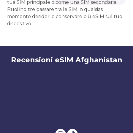
tua SIM principale o come una SIM secondaria.
Puoi inoltre passare tra le SIM in qualsiasi
momento desideri e conservare più eSIM sul tuo
dispositivo.
Recensioni eSIM Afghanistan