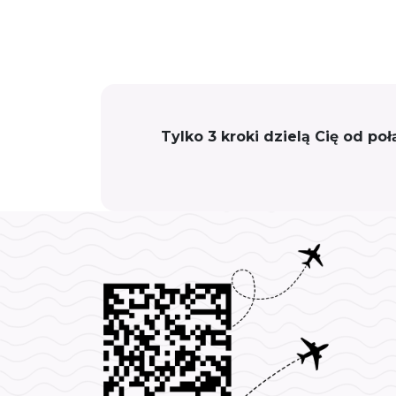
Tylko 3 kroki dzielą Cię od po