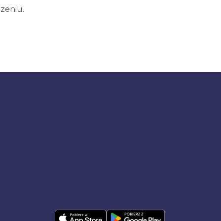
zeniu.