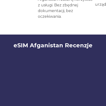
urząd
z usługi. Bez zbędnej
dokumentacji, bez
oczekiwania.
eSIM Afganistan Recenzje