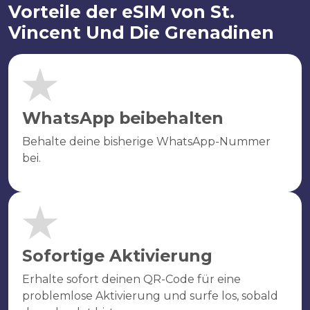
Vorteile der eSIM von St.
Vincent Und Die Grenadinen
WhatsApp beibehalten
Behalte deine bisherige WhatsApp-Nummer
bei.
Sofortige Aktivierung
Erhalte sofort deinen QR-Code für eine
problemlose Aktivierung und surfe los, sobald