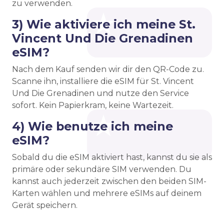
zu verwenden.
3) Wie aktiviere ich meine St.
Vincent Und Die Grenadinen
eSIM?
Nach dem Kauf senden wir dir den QR-Code zu.
Scanne ihn, installiere die eSIM für St. Vincent
Und Die Grenadinen und nutze den Service
sofort. Kein Papierkram, keine Wartezeit.
4) Wie benutze ich meine
eSIM?
Sobald du die eSIM aktiviert hast, kannst du sie als
primäre oder sekundäre SIM verwenden. Du
kannst auch jederzeit zwischen den beiden SIM-
Karten wählen und mehrere eSIMs auf deinem
Gerät speichern.