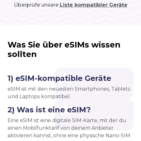
Überprüfe unsere
Liste kompatibler Geräte
Was Sie über eSIMs wissen
sollten
1) eSIM-kompatible Geräte
eSIM ist mit den neuesten Smartphones, Tablets
und Laptops kompatibel.
2) Was ist eine eSIM?
Eine eSIM ist eine digitale SIM-Karte, mit der du
einen Mobilfunktarif von deinem Anbieter
aktivieren kannst, ohne eine physische Nano-SIM