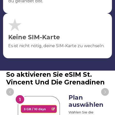
du gelandet bist.
Keine SIM-Karte
Es ist nicht nötig, deine SIM-Karte zu wechseln.
So aktivieren Sie eSIM St.
Vincent Und Die Grenadinen
Plan
auswählen
Wählen Sie die