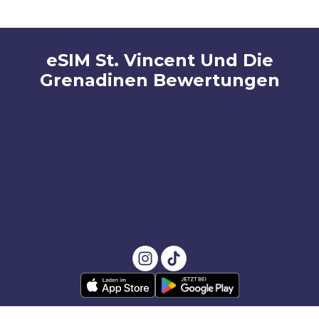
eSIM St. Vincent Und Die
Grenadinen Bewertungen