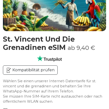
St. Vincent Und Die
Grenadinen eSIM
ab 9,40 €
Kompatibilität prüfen
Wählen Sie einen unserer Internet-Datentarife für st.
vincent und die grenadinen und behalten Sie Ihre
WhatsApp-Nummer auf Ihrem Telefon.
Sie müssen Ihre SIM-Karte nicht austauschen oder nach
öffentlichem WLAN suchen.