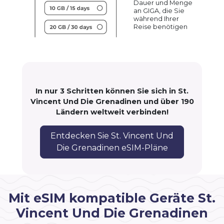
Dauer und Menge
an GIGA, die Sie
während Ihrer
Reise benötigen
In nur 3 Schritten können Sie sich in St.
Vincent Und Die Grenadinen und über 190
Ländern weltweit verbinden!
Entdecken Sie St. Vincent Und
Die Grenadinen eSIM-Pläne
Mit eSIM kompatible Geräte St.
Vincent Und Die Grenadinen